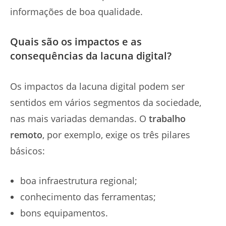
informações de boa qualidade.
Quais são os impactos e as
consequências da lacuna digital?
Os impactos da lacuna digital podem ser
sentidos em vários segmentos da sociedade,
nas mais variadas demandas. O
trabalho
remoto
, por exemplo, exige os três pilares
básicos:
boa infraestrutura regional;
conhecimento das ferramentas;
bons equipamentos.