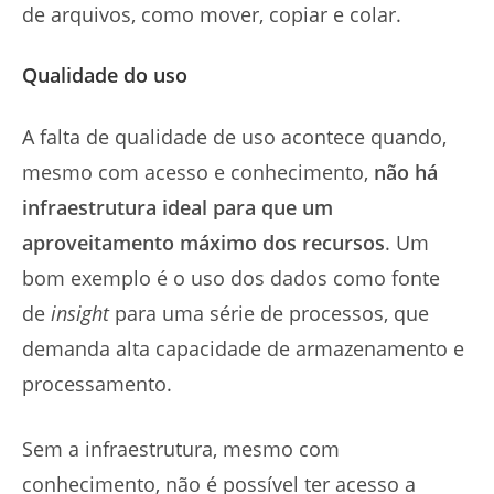
de arquivos, como mover, copiar e colar.
Qualidade do uso
A falta de qualidade de uso acontece quando,
mesmo com acesso e conhecimento,
não há
infraestrutura ideal para que um
aproveitamento máximo dos recursos
. Um
bom exemplo é o uso dos dados como fonte
de
insight
para uma série de processos, que
demanda alta capacidade de armazenamento e
processamento.
Sem a infraestrutura, mesmo com
conhecimento, não é possível ter acesso a