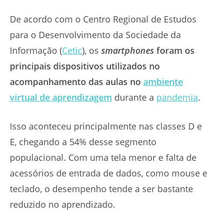
De acordo com o Centro Regional de Estudos
para o Desenvolvimento da Sociedade da
Informação (
Cetic
), os
smartphones
foram os
principais dispositivos utilizados no
acompanhamento das aulas no
ambiente
virtual de aprendizagem
durante a
pandemia
.
Isso aconteceu principalmente nas classes D e
E, chegando a 54% desse segmento
populacional. Com uma tela menor e falta de
acessórios de entrada de dados, como mouse e
teclado, o desempenho tende a ser bastante
reduzido no aprendizado.