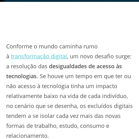
Conforme o mundo caminha rumo
à
transformação digital
, um novo desafio surge:
a resolução das
desigualdades de acesso às
tecnologias
. Se houve um tempo em que ter ou
não acesso à tecnologia tinha um impacto
relativamente baixo na vida de cada indivíduo,
no cenário que se desenha, os excluídos digitais
tendem a se isolar cada vez mais das novas
formas de trabalho, estudo, consumo e
relacionamento.