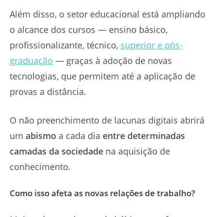
Além disso, o setor educacional está ampliando
o alcance dos cursos — ensino básico,
profissionalizante, técnico,
superior e pós-
graduação
— graças à adoção de novas
tecnologias, que permitem até a aplicação de
provas a distância.
O não preenchimento de lacunas digitais abrirá
um
abismo
a cada dia
entre determinadas
camadas da sociedade
na aquisição de
conhecimento.
Como isso afeta as novas relações de trabalho?