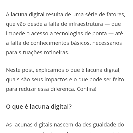
A
lacuna digital
resulta de uma série de fatores,
que vão desde a falta de infraestrutura — que
impede o acesso a tecnologias de ponta — até
a falta de conhecimentos básicos, necessários
para situações rotineiras.
Neste post, explicamos o que é lacuna digital,
quais são seus impactos e o que pode ser feito
para reduzir essa diferença. Confira!
O que é lacuna digital?
As lacunas digitais nascem da desigualdade do