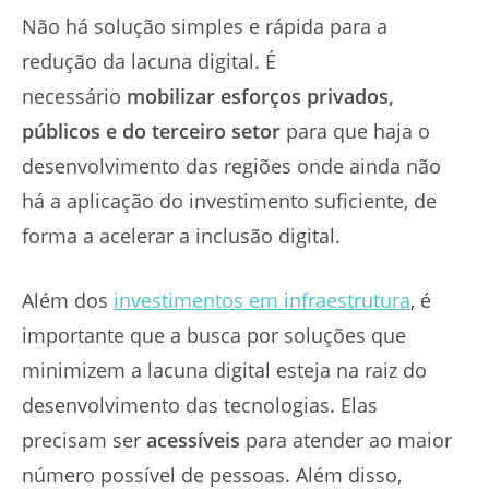
Não há solução simples e rápida para a
redução da lacuna digital. É
necessário
mobilizar esforços privados,
públicos e do terceiro setor
para que haja o
desenvolvimento das regiões onde ainda não
há a aplicação do investimento suficiente, de
forma a acelerar a inclusão digital.
Além dos
investimentos em infraestrutura
, é
importante que a busca por soluções que
minimizem a lacuna digital esteja na raiz do
desenvolvimento das tecnologias. Elas
precisam ser
acessíveis
para atender ao maior
número possível de pessoas. Além disso,