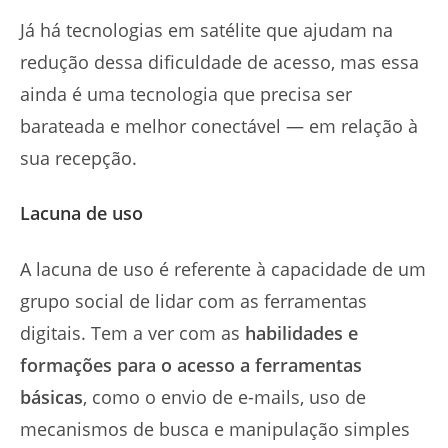
Já há tecnologias em satélite que ajudam na
redução dessa dificuldade de acesso, mas essa
ainda é uma tecnologia que precisa ser
barateada e melhor conectável — em relação à
sua recepção.
Lacuna de uso
A lacuna de uso é referente à capacidade de um
grupo social de lidar com as ferramentas
digitais. Tem a ver com as
habilidades e
formações para o acesso a ferramentas
básicas
, como o envio de e-mails, uso de
mecanismos de busca e manipulação simples