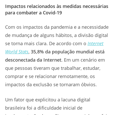
Impactos relacionados às medidas necessárias
para combater a Covid-19
Com os impactos da pandemia e a necessidade
de mudança de alguns hábitos, a divisão digital
se torna mais clara. De acordo com o
Internet
World Stats
,
35,8% da população mundial está
desconectada da Internet
. Em um cenário em
que pessoas tiveram que trabalhar, estudar,
comprar e se relacionar remotamente, os
impactos da exclusão se tornaram óbvios.
Um fator que explicitou a lacuna digital
brasileira foi a dificuldade inicial de