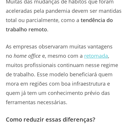
Muitas das mudanças de hábitos que foram
aceleradas pela pandemia devem ser mantidas
total ou parcialmente, como a
tendência do
trabalho remoto
.
As empresas observaram muitas vantagens
no
home office
e, mesmo com a
retomada
,
muitos profissionais continuam nesse regime
de trabalho. Esse modelo beneficiará quem
mora em regiões com boa infraestrutura e
quem já tem um conhecimento prévio das
ferramentas necessárias.
Como reduzir essas diferenças?