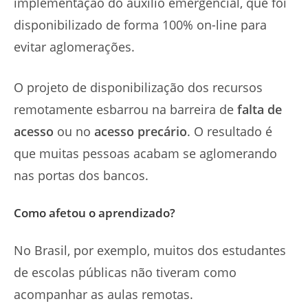
implementação do auxílio emergencial, que foi
disponibilizado de forma 100% on-line para
evitar aglomerações.
O projeto de disponibilização dos recursos
remotamente esbarrou na barreira de
falta de
acesso
ou no
acesso precário
. O resultado é
que muitas pessoas acabam se aglomerando
nas portas dos bancos.
Como afetou o aprendizado?
No Brasil, por exemplo, muitos dos estudantes
de escolas públicas não tiveram como
acompanhar as aulas remotas.