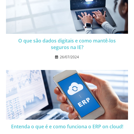
O que são dados digitais e como mantê-los
seguros na IE?
26/07/2024
Entenda o que é e como funciona o ERP on cloud!