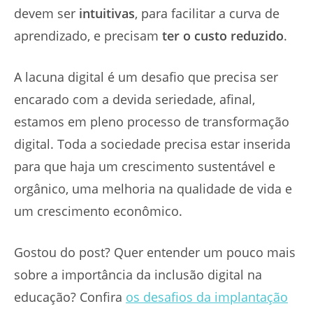
devem ser
intuitivas
, para facilitar a curva de
aprendizado, e precisam
ter o custo reduzido
.
A lacuna digital é um desafio que precisa ser
encarado com a devida seriedade, afinal,
estamos em pleno processo de transformação
digital. Toda a sociedade precisa estar inserida
para que haja um crescimento sustentável e
orgânico, uma melhoria na qualidade de vida e
um crescimento econômico.
Gostou do post? Quer entender um pouco mais
sobre a importância da inclusão digital na
educação? Confira
os desafios da implantação