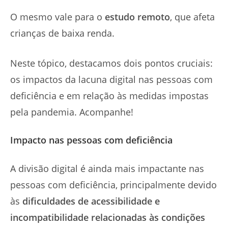
O mesmo vale para o
estudo remoto
, que afeta
crianças de baixa renda.
Neste tópico, destacamos dois pontos cruciais:
os impactos da lacuna digital nas pessoas com
deficiência e em relação às medidas impostas
pela pandemia. Acompanhe!
Impacto nas pessoas com deficiência
A divisão digital é ainda mais impactante nas
pessoas com deficiência, principalmente devido
às
dificuldades de acessibilidade e
incompatibilidade relacionadas às condições