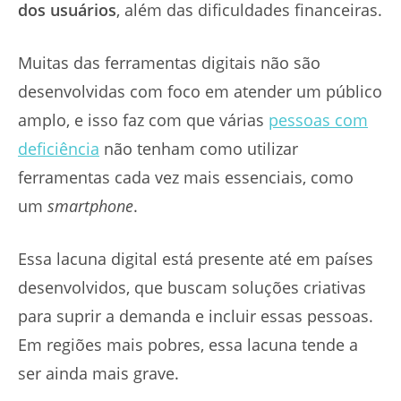
dos usuários
, além das dificuldades financeiras.
Muitas das ferramentas digitais não são
desenvolvidas com foco em atender um público
amplo, e isso faz com que várias
pessoas com
deficiência
não tenham como utilizar
ferramentas cada vez mais essenciais, como
um
smartphone
.
Essa lacuna digital está presente até em países
desenvolvidos, que buscam soluções criativas
para suprir a demanda e incluir essas pessoas.
Em regiões mais pobres, essa lacuna tende a
ser ainda mais grave.