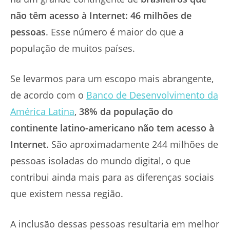
não têm acesso à Internet: 46 milhões de
pessoas
. Esse número é maior do que a
população de muitos países.
Se levarmos para um escopo mais abrangente,
de acordo com o
Banco de Desenvolvimento da
América Latina
,
38% da população do
continente latino-americano não tem acesso à
Internet
. São aproximadamente 244 milhões de
pessoas isoladas do mundo digital, o que
contribui ainda mais para as diferenças sociais
que existem nessa região.
A inclusão dessas pessoas resultaria em melhor