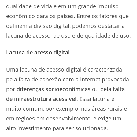
qualidade de vida e em um grande impulso
econômico para os países. Entre os fatores que
definem a divisão digital, podemos destacar a
lacuna de acesso, de uso e de qualidade de uso.
Lacuna de acesso digital
Uma lacuna de acesso digital é caracterizada
pela falta de conexão com a Internet provocada
por
diferenças socioeconômicas
ou pela
falta
de infraestrutura acessível
. Essa lacuna é
muito comum, por exemplo, nas áreas rurais e
em regiões em desenvolvimento, e exige um
alto investimento para ser solucionada.