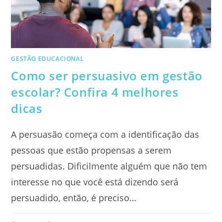
DO
ALUNO
GESTÃO EDUCACIONAL
Como ser persuasivo em gestão
escolar? Confira 4 melhores
dicas
A persuasão começa com a identificação das
pessoas que estão propensas a serem
persuadidas. Dificilmente alguém que não tem
interesse no que você está dizendo será
persuadido, então, é preciso…