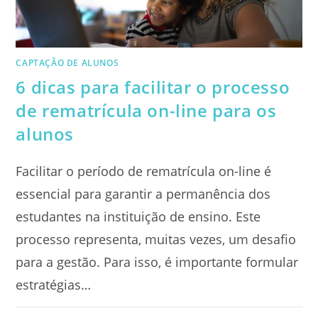
CAPTAÇÃO DE ALUNOS
6 dicas para facilitar o processo
de rematrícula on-line para os
alunos
Facilitar o período de rematrícula on-line é
essencial para garantir a permanência dos
estudantes na instituição de ensino. Este
processo representa, muitas vezes, um desafio
para a gestão. Para isso, é importante formular
estratégias…