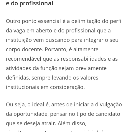
e do profissional
Outro ponto essencial é a delimitação do perfil
da vaga em aberto e do profissional que a
instituição vem buscando para integrar o seu
corpo docente. Portanto, é altamente
recomendável que as responsabilidades e as
atividades da função sejam previamente
definidas, sempre levando os valores
institucionais em consideração.
Ou seja, o ideal é, antes de iniciar a divulgação
da oportunidade, pensar no tipo de candidato
que se deseja atrair. Além disso,