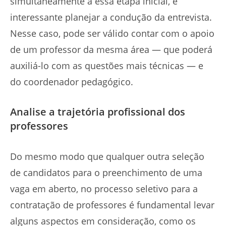
simultaneamente a essa etapa inicial, é
interessante planejar a condução da entrevista.
Nesse caso, pode ser válido contar com o apoio
de um professor da mesma área — que poderá
auxiliá-lo com as questões mais técnicas — e
do coordenador pedagógico.
Analise a trajetória profissional dos
professores
Do mesmo modo que qualquer outra seleção
de candidatos para o preenchimento de uma
vaga em aberto, no processo seletivo para a
contratação de professores é fundamental levar
alguns aspectos em consideração, como os