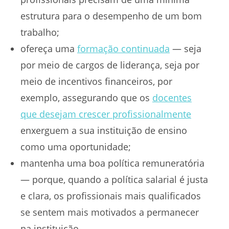
estrutura para o desempenho de um bom
trabalho;
ofereça uma
formação continuada
— seja
por meio de cargos de liderança, seja por
meio de incentivos financeiros, por
exemplo, assegurando que os
docentes
que desejam crescer profissionalmente
enxerguem a sua instituição de ensino
como uma oportunidade;
mantenha uma boa política remuneratória
— porque, quando a política salarial é justa
e clara, os profissionais mais qualificados
se sentem mais motivados a permanecer
na instituição.