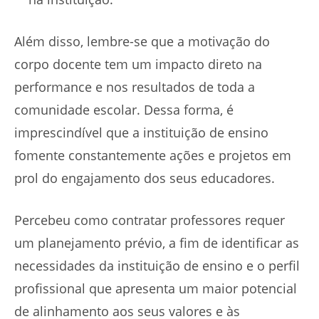
Além disso, lembre-se que a motivação do
corpo docente tem um impacto direto na
performance e nos resultados de toda a
comunidade escolar. Dessa forma, é
imprescindível que a instituição de ensino
fomente constantemente ações e projetos em
prol do engajamento dos seus educadores.
Percebeu como contratar professores requer
um planejamento prévio, a fim de identificar as
necessidades da instituição de ensino e o perfil
profissional que apresenta um maior potencial
de alinhamento aos seus valores e às