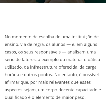
No momento de escolha de uma instituição de
ensino, via de regra, os alunos — e, em alguns
casos, os seus responsáveis — analisam uma
série de fatores, a exemplo do material didático
utilizado, da infraestrutura oferecida, da carga
horária e outros pontos. No entanto, é possível
afirmar que, por mais relevantes que esses
aspectos sejam, um corpo docente capacitado e
qualificado é o elemento de maior peso.