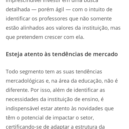
imprescindível investir em uma busca
detalhada — porém ágil — com o intuito de
identificar os professores que não somente
estão alinhados aos valores da instituição, mas
que pretendem crescer com ela.
Esteja atento às tendências de mercado
Todo segmento tem as suas tendências
mercadológicas e, na área da educação, não é
diferente. Por isso, além de identificar as
necessidades da instituição de ensino, é
indispensável estar atento às novidades que
têm o potencial de impactar o setor,
certificando-se de adaptar a estrutura da