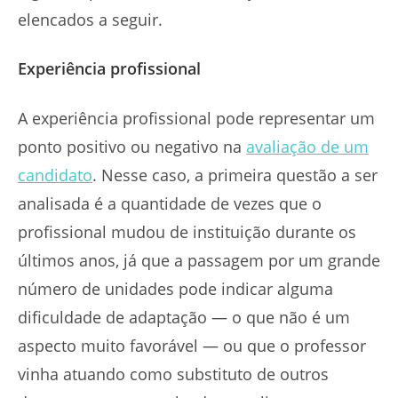
elencados a seguir.
Experiência profissional
A experiência profissional pode representar um
ponto positivo ou negativo na
avaliação de um
candidato
. Nesse caso, a primeira questão a ser
analisada é a quantidade de vezes que o
profissional mudou de instituição durante os
últimos anos, já que a passagem por um grande
número de unidades pode indicar alguma
dificuldade de adaptação — o que não é um
aspecto muito favorável — ou que o professor
vinha atuando como substituto de outros