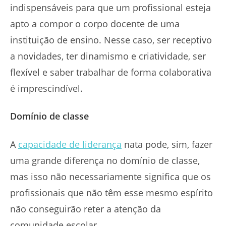
indispensáveis para que um profissional esteja
apto a compor o corpo docente de uma
instituição de ensino. Nesse caso, ser receptivo
a novidades, ter dinamismo e criatividade, ser
flexível e saber trabalhar de forma colaborativa
é imprescindível.
Domínio de classe
A
capacidade de liderança
nata pode, sim, fazer
uma grande diferença no domínio de classe,
mas isso não necessariamente significa que os
profissionais que não têm esse mesmo espírito
não conseguirão reter a atenção da
comunidade escolar.