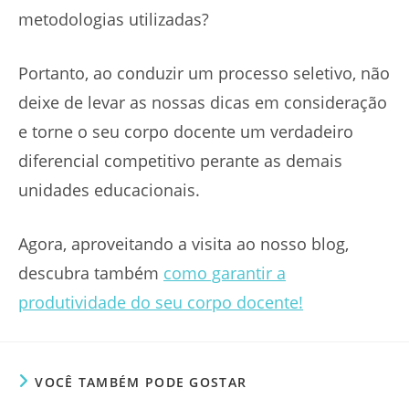
metodologias utilizadas?
Portanto, ao conduzir um processo seletivo, não
deixe de levar as nossas dicas em consideração
e torne o seu corpo docente um verdadeiro
diferencial competitivo perante as demais
unidades educacionais.
Agora, aproveitando a visita ao nosso blog,
descubra também
como garantir a
produtividade do seu corpo docente!
VOCÊ TAMBÉM PODE GOSTAR