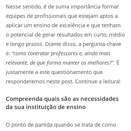
Nesse sentido, é de suma importância formar
equipes de profissionais que estejam aptos a
aplicar um ensino de excelência e que tenham
o potencial de gerar resultados em curto, médio
e longo prazos. Diante disso, a pergunta-chave
é:
“como contratar professores e, ainda mais
relevante, de que forma manter os melhores?”.
É
justamente a este questionamento que
responderemos neste post. Continue a leitura!
Compreenda quais são as necessidades
da sua instituição de ensino
O ponto de partida quando se trata de como