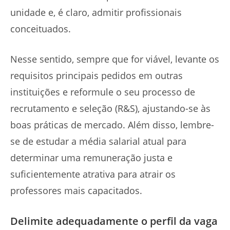
unidade e, é claro, admitir profissionais
conceituados.
Nesse sentido, sempre que for viável, levante os
requisitos principais pedidos em outras
instituições e reformule o seu processo de
recrutamento e seleção (R&S), ajustando-se às
boas práticas de mercado. Além disso, lembre-
se de estudar a média salarial atual para
determinar uma remuneração justa e
suficientemente atrativa para atrair os
professores mais capacitados.
Delimite adequadamente o perfil da vaga