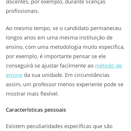
docentes, por exemplo, durante licenças
profissionais.
Ao mesmo tempo, se o candidato permaneceu
longos anos em uma mesma instituição de
ensino, com uma metodologia muito específica,
por exemplo, é importante pensar se ele
conseguirá se ajustar facilmente ao
método de
ensino
da sua unidade. Em circunstâncias
assim, um professor menos experiente pode se
mostrar mais flexível.
Características pessoais
Existem peculiaridades específicas que são