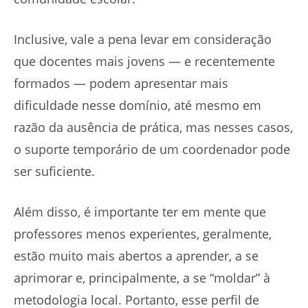
Inclusive, vale a pena levar em consideração
que docentes mais jovens — e recentemente
formados — podem apresentar mais
dificuldade nesse domínio, até mesmo em
razão da ausência de prática, mas nesses casos,
o suporte temporário de um coordenador pode
ser suficiente.
Além disso, é importante ter em mente que
professores menos experientes, geralmente,
estão muito mais abertos a aprender, a se
aprimorar e, principalmente, a se “moldar” à
metodologia local. Portanto, esse perfil de