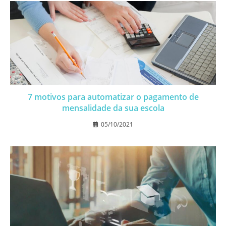
7 motivos para automatizar o pagamento de
mensalidade da sua escola
05/10/2021