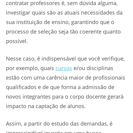
contratar professores é, sem dúvida alguma,
investigar quais são as atuais necessidades da
sua instituição de ensino, garantindo que o
processo de seleção seja tão coerente quanto
possível.
Nesse caso, é indispensável que você verifique,
por exemplo, quais
cursos
e/ou disciplinas
estão com uma carência maior de profissionais
qualificados e de que forma a admissão de
novos integrantes para o corpo docente gerará
impacto na captação de alunos.
Assim, a partir do estudo das demandas, é