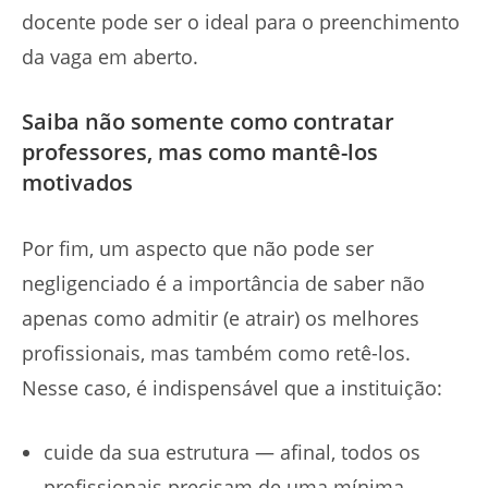
docente pode ser o ideal para o preenchimento
da vaga em aberto.
Saiba não somente como contratar
professores, mas como mantê-los
motivados
Por fim, um aspecto que não pode ser
negligenciado é a importância de saber não
apenas como admitir (e atrair) os melhores
profissionais, mas também como retê-los.
Nesse caso, é indispensável que a instituição:
cuide da sua estrutura — afinal, todos os
profissionais precisam de uma mínima