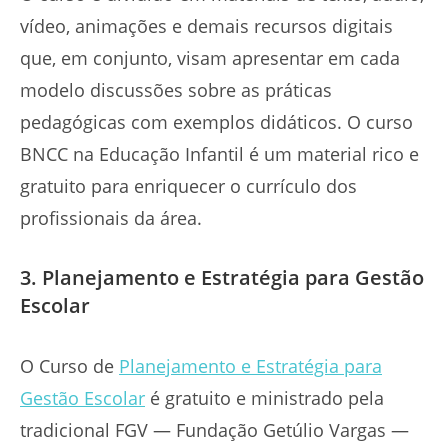
vídeo, animações e demais recursos digitais
que, em conjunto, visam apresentar em cada
modelo discussões sobre as práticas
pedagógicas com exemplos didáticos. O curso
BNCC na Educação Infantil é um material rico e
gratuito para enriquecer o currículo dos
profissionais da área.
3. Planejamento e Estratégia para Gestão
Escolar
O Curso de
Planejamento e Estratégia para
Gestão Escolar
é gratuito e ministrado pela
tradicional FGV — Fundação Getúlio Vargas —