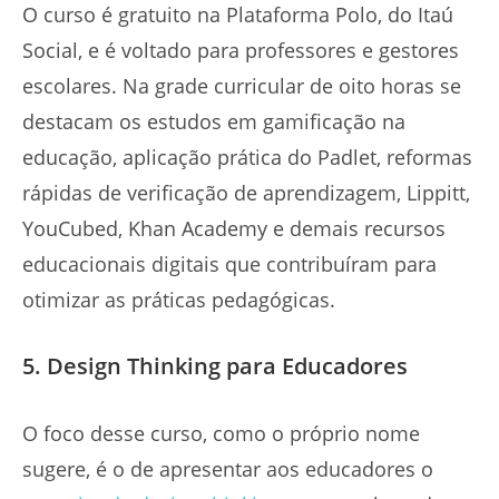
O curso é gratuito na Plataforma Polo, do Itaú
Social, e é voltado para professores e gestores
escolares. Na grade curricular de oito horas se
destacam os estudos em gamificação na
educação, aplicação prática do Padlet, reformas
rápidas de verificação de aprendizagem, Lippitt,
YouCubed, Khan Academy e demais recursos
educacionais digitais que contribuíram para
otimizar as práticas pedagógicas.
5. Design Thinking para Educadores
O foco desse curso, como o próprio nome
sugere, é o de apresentar aos educadores o