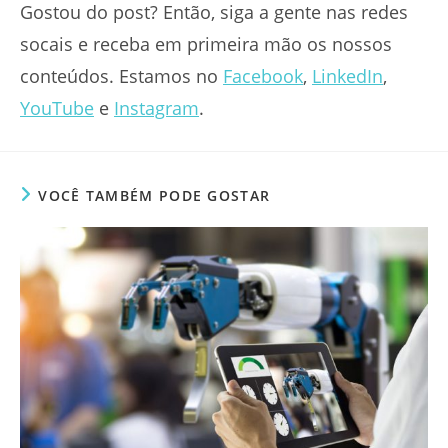
Gostou do post? Então, siga a gente nas redes
socais e receba em primeira mão os nossos
conteúdos. Estamos no
Facebook
,
LinkedIn
,
YouTube
e
Instagram
.
VOCÊ TAMBÉM PODE GOSTAR