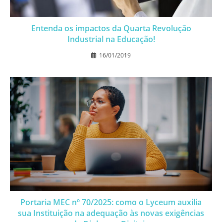
Entenda os impactos da Quarta Revolução
Industrial na Educação!
16/01/2019
Portaria MEC nº 70/2025: como o Lyceum auxilia
sua Instituição na adequação às novas exigências