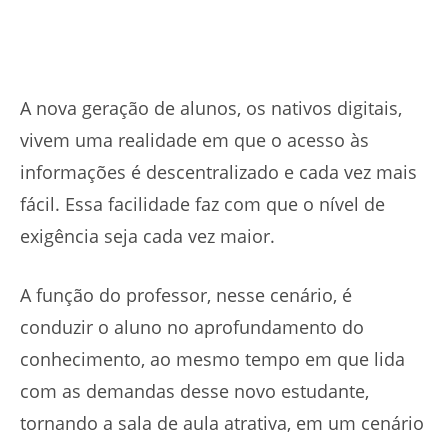
A nova geração de alunos, os nativos digitais,
vivem uma realidade em que o acesso às
informações é descentralizado e cada vez mais
fácil. Essa facilidade faz com que o nível de
exigência seja cada vez maior.
A função do professor, nesse cenário, é
conduzir o aluno no aprofundamento do
conhecimento, ao mesmo tempo em que lida
com as demandas desse novo estudante,
tornando a sala de aula atrativa, em um cenário