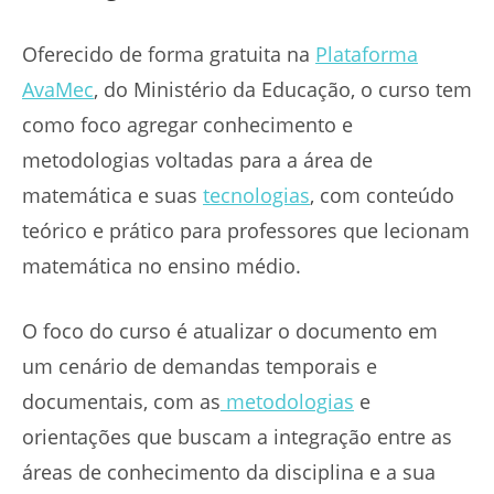
Oferecido de forma gratuita na
Plataforma
AvaMec
, do Ministério da Educação, o curso tem
como foco agregar conhecimento e
metodologias voltadas para a área de
matemática e suas
tecnologias
, com conteúdo
teórico e prático para professores que lecionam
matemática no ensino médio.
O foco do curso é atualizar o documento em
um cenário de demandas temporais e
documentais, com as
metodologias
e
orientações que buscam a integração entre as
áreas de conhecimento da disciplina e a sua