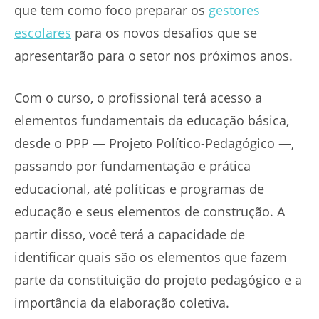
que tem como foco preparar os
gestores
escolares
para os novos desafios que se
apresentarão para o setor nos próximos anos.
Com o curso, o profissional terá acesso a
elementos fundamentais da educação básica,
desde o PPP — Projeto Político-Pedagógico —,
passando por fundamentação e prática
educacional, até políticas e programas de
educação e seus elementos de construção. A
partir disso, você terá a capacidade de
identificar quais são os elementos que fazem
parte da constituição do projeto pedagógico e a
importância da elaboração coletiva.