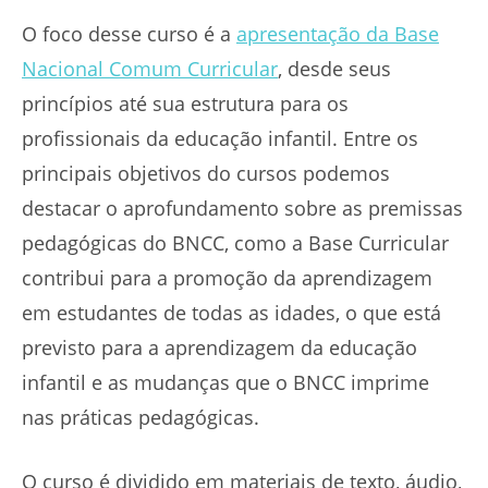
O foco desse curso é a
apresentação da Base
Nacional Comum Curricular
, desde seus
princípios até sua estrutura para os
profissionais da educação infantil. Entre os
principais objetivos do cursos podemos
destacar o aprofundamento sobre as premissas
pedagógicas do BNCC, como a Base Curricular
contribui para a promoção da aprendizagem
em estudantes de todas as idades, o que está
previsto para a aprendizagem da educação
infantil e as mudanças que o BNCC imprime
nas práticas pedagógicas.
O curso é dividido em materiais de texto, áudio,