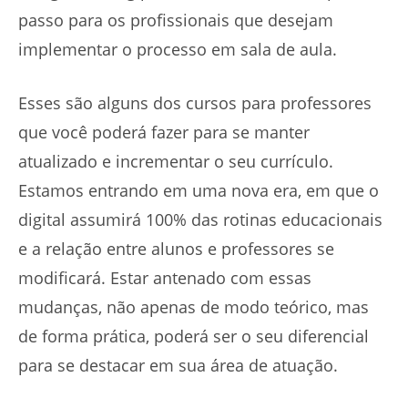
passo para os profissionais que desejam
implementar o processo em sala de aula.
Esses são alguns dos cursos para professores
que você poderá fazer para se manter
atualizado e incrementar o seu currículo.
Estamos entrando em uma nova era, em que o
digital assumirá 100% das rotinas educacionais
e a relação entre alunos e professores se
modificará. Estar antenado com essas
mudanças, não apenas de modo teórico, mas
de forma prática, poderá ser o seu diferencial
para se destacar em sua área de atuação.