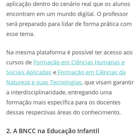
aplicação dentro do cenário real que os alunos
encontram em um mundo digital. O professor
será preparado para lidar de forma prática com
esse tema.
Na mesma plataforma é possível ter acesso aos
cursos de
Formação em Ciências Humanas e
Sociais Aplicadas
e
Formação em Ciências da
Natureza e suas Tecnologias
, que visam garantir
a interdisciplinaridade, entregando uma
formação mais específica para os docentes
dessas respectivas áreas do conhecimento.
2. A BNCC na Educação Infantil