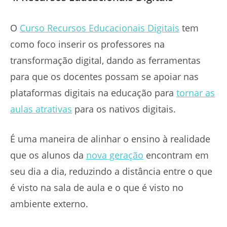
O
Curso Recursos Educacionais Digitais
tem
como foco inserir os professores na
transformação digital, dando as ferramentas
para que os docentes possam se apoiar nas
plataformas digitais na educação para
tornar as
aulas atrativas
para os nativos digitais.
É uma maneira de alinhar o ensino à realidade
que os alunos da
nova geração
encontram em
seu dia a dia, reduzindo a distância entre o que
é visto na sala de aula e o que é visto no
ambiente externo.