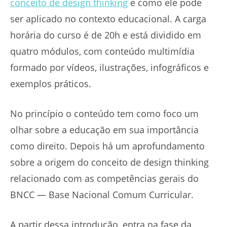
conceito de design thinking
e como ele pode
ser aplicado no contexto educacional. A carga
horária do curso é de 20h e está dividido em
quatro módulos, com conteúdo multimídia
formado por vídeos, ilustrações, infográficos e
exemplos práticos.
No princípio o conteúdo tem como foco um
olhar sobre a educação em sua importância
como direito. Depois há um aprofundamento
sobre a origem do conceito de design thinking
relacionado com as competências gerais do
BNCC — Base Nacional Comum Curricular.
A partir dessa introdução, entra na fase da