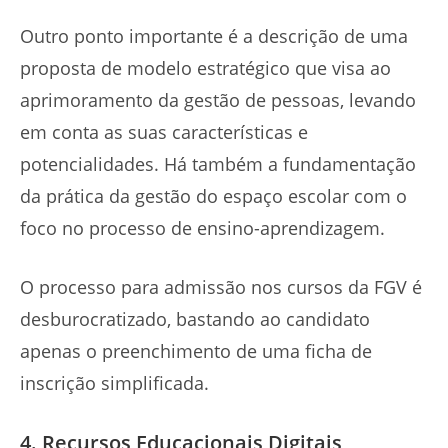
Outro ponto importante é a descrição de uma
proposta de modelo estratégico que visa ao
aprimoramento da gestão de pessoas, levando
em conta as suas características e
potencialidades. Há também a fundamentação
da prática da gestão do espaço escolar com o
foco no processo de ensino-aprendizagem.
O processo para admissão nos cursos da FGV é
desburocratizado, bastando ao candidato
apenas o preenchimento de uma ficha de
inscrição simplificada.
4. Recursos Educacionais Digitais