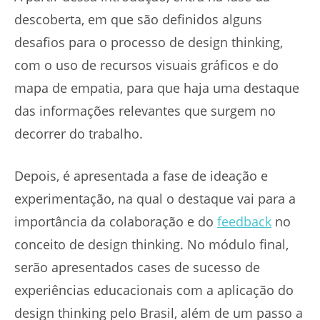
descoberta, em que são definidos alguns
desafios para o processo de design thinking,
com o uso de recursos visuais gráficos e do
mapa de empatia, para que haja uma destaque
das informações relevantes que surgem no
decorrer do trabalho.
Depois, é apresentada a fase de ideação e
experimentação, na qual o destaque vai para a
importância da colaboração e do
feedback
no
conceito de design thinking. No módulo final,
serão apresentados cases de sucesso de
experiências educacionais com a aplicação do
design thinking pelo Brasil, além de um passo a