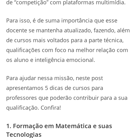
de “competição” com plataformas multimídia.
Para isso, é de suma importância que esse
docente se mantenha atualizado, fazendo, além
de cursos mais voltados para a parte técnica,
qualificações com foco na melhor relação com
os aluno e inteligência emocional.
Para ajudar nessa missão, neste post
apresentamos 5 dicas de cursos para
professores que poderão contribuir para a sua
qualificação. Confira!
1. Formação em Matemática e suas
Tecnologias