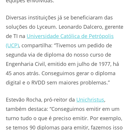
equipes envolvidas.
Diversas instituições já se beneficiaram das
soluções do Lyceum. Leonardo Dalcero, gerente
de TI na
Universidade Católica de Petrópolis
(UCP)
, compartilha: “Tivemos um pedido de
segunda via de diploma do nosso curso de
Engenharia Civil, emitido em julho de 1977, há
45 anos atrás. Conseguimos gerar o diploma
digital e o RVDD sem maiores problemas.”
Estevão Rocha, pró-reitor da
Unichristus
,
também destaca: “Conseguimos emitir em um
turno tudo o que é preciso emitir. Por exemplo,
se temos 90 diplomas para emitir, fazemos isso