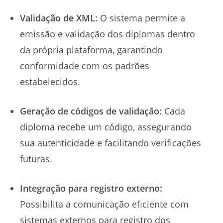
Validação de XML:
O sistema permite a
emissão e validação dos diplomas dentro
da própria plataforma, garantindo
conformidade com os padrões
estabelecidos.
Geração de códigos de validação:
Cada
diploma recebe um código, assegurando
sua autenticidade e facilitando verificações
futuras.
Integração para registro externo:
Possibilita a comunicação eficiente com
sistemas externos para registro dos