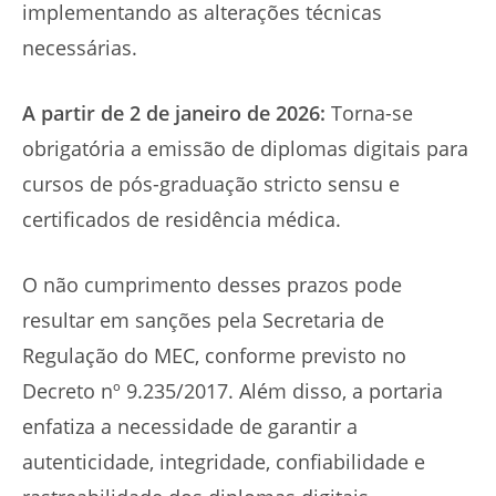
implementando as alterações técnicas
necessárias.
A partir de 2 de janeiro de 2026:
Torna-se
obrigatória a emissão de diplomas digitais para
cursos de pós-graduação stricto sensu e
certificados de residência médica.
O não cumprimento desses prazos pode
resultar em sanções pela Secretaria de
Regulação do MEC, conforme previsto no
Decreto nº 9.235/2017. Além disso, a portaria
enfatiza a necessidade de garantir a
autenticidade, integridade, confiabilidade e