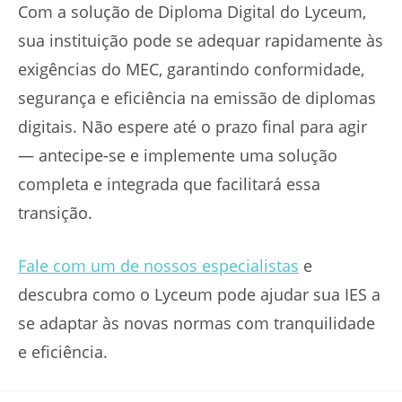
Com a solução de Diploma Digital do Lyceum,
sua instituição pode se adequar rapidamente às
exigências do MEC, garantindo conformidade,
segurança e eficiência na emissão de diplomas
digitais. Não espere até o prazo final para agir
— antecipe-se e implemente uma solução
completa e integrada que facilitará essa
transição.
Fale com um de nossos especialistas
e
descubra como o Lyceum pode ajudar sua IES a
se adaptar às novas normas com tranquilidade
e eficiência.