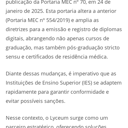
publicação da Portaria MEC nº 70, em 24 de
janeiro de 2025. Esta portaria altera a anterior
(Portaria MEC nº 554/2019) e amplia as
diretrizes para a emissão e registro de diplomas
digitais, abrangendo não apenas cursos de
graduação, mas também pós-graduação stricto
sensu e certificados de residência médica.
Diante dessas mudanças, é imperativo que as
Instituições de Ensino Superior (IES) se adaptem
rapidamente para garantir conformidade e
evitar possíveis sanções.
Nesse contexto, o Lyceum surge como um
parceiro estratégico, oferecendo soluções