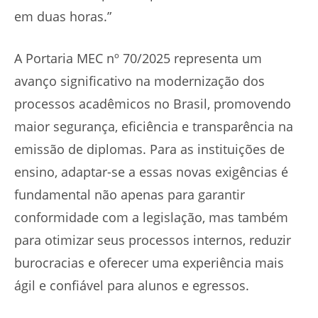
em duas horas.”
A Portaria MEC nº 70/2025 representa um
avanço significativo na modernização dos
processos acadêmicos no Brasil, promovendo
maior segurança, eficiência e transparência na
emissão de diplomas. Para as instituições de
ensino, adaptar-se a essas novas exigências é
fundamental não apenas para garantir
conformidade com a legislação, mas também
para otimizar seus processos internos, reduzir
burocracias e oferecer uma experiência mais
ágil e confiável para alunos e egressos.