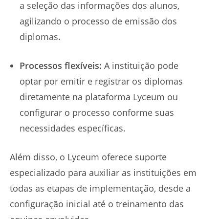
a seleção das informações dos alunos,
agilizando o processo de emissão dos
diplomas.
Processos flexíveis:
A instituição pode
optar por emitir e registrar os diplomas
diretamente na plataforma Lyceum ou
configurar o processo conforme suas
necessidades específicas.
Além disso, o Lyceum oferece suporte
especializado para auxiliar as instituições em
todas as etapas de implementação, desde a
configuração inicial até o treinamento das