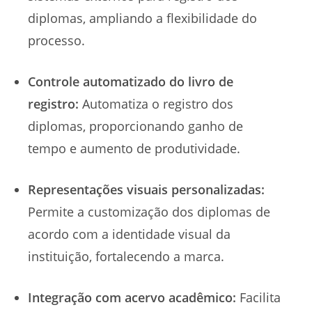
diplomas, ampliando a flexibilidade do
processo.
Controle automatizado do livro de
registro:
Automatiza o registro dos
diplomas, proporcionando ganho de
tempo e aumento de produtividade.
Representações visuais personalizadas:
Permite a customização dos diplomas de
acordo com a identidade visual da
instituição, fortalecendo a marca.
Integração com acervo acadêmico:
Facilita