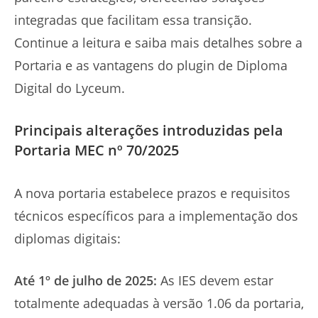
integradas que facilitam essa transição.
Continue a leitura e saiba mais detalhes sobre a
Portaria e as vantagens do plugin de Diploma
Digital do Lyceum.
Principais alterações introduzidas pela
Portaria MEC nº 70/2025
A nova portaria estabelece prazos e requisitos
técnicos específicos para a implementação dos
diplomas digitais:
Até 1º de julho de 2025:
As IES devem estar
totalmente adequadas à versão 1.06 da portaria,