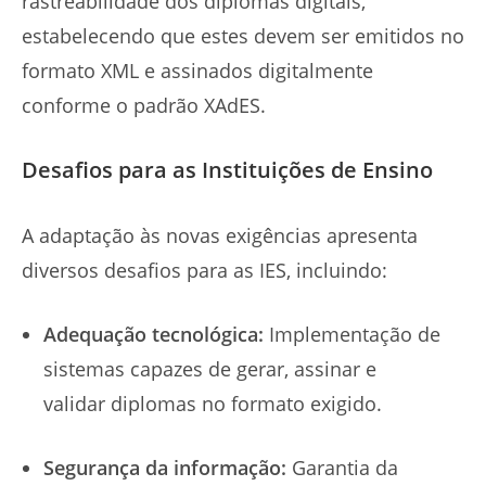
rastreabilidade dos diplomas digitais,
estabelecendo que estes devem ser emitidos no
formato XML e assinados digitalmente
conforme o padrão XAdES.
Desafios para as Instituições de Ensino
A adaptação às novas exigências apresenta
diversos desafios para as IES, incluindo:
Adequação tecnológica:
Implementação de
sistemas capazes de gerar, assinar e
validar diplomas no formato exigido.
Segurança da informação:
Garantia da