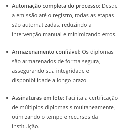
Automação completa do processo:
Desde
a emissão até o registro, todas as etapas
são automatizadas, reduzindo a
intervenção manual e minimizando erros.
Armazenamento confiável:
Os diplomas
são armazenados de forma segura,
assegurando sua integridade e
disponibilidade a longo prazo.
Assinaturas em lote:
Facilita a certificação
de múltiplos diplomas simultaneamente,
otimizando o tempo e recursos da
instituição.