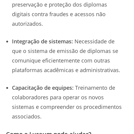
preservação e proteção dos diplomas
digitais contra fraudes e acessos não
autorizados.
Integração de sistemas:
Necessidade de
que o sistema de emissão de diplomas se
comunique eficientemente com outras
plataformas acadêmicas e administrativas.
Capacitação de equipes:
Treinamento de
colaboradores para operar os novos
sistemas e compreender os procedimentos
associados.