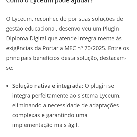
Como o Lyceum pode ajudar?
O Lyceum, reconhecido por suas soluções de
gestão educacional, desenvolveu um Plugin
Diploma Digital que atende integralmente às
exigências da Portaria MEC nº 70/2025. Entre os
principais benefícios desta solução, destacam-
se:
Solução nativa e integrada:
O plugin se
integra perfeitamente ao sistema Lyceum,
eliminando a necessidade de adaptações
complexas e garantindo uma
implementação mais ágil.