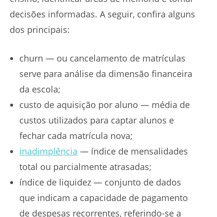
decisões informadas. A seguir, confira alguns
dos principais:
churn — ou cancelamento de matrículas
serve para análise da dimensão financeira
da escola;
custo de aquisição por aluno — média de
custos utilizados para captar alunos e
fechar cada matrícula nova;
inadimplência
— índice de mensalidades
total ou parcialmente atrasadas;
índice de liquidez — conjunto de dados
que indicam a capacidade de pagamento
de despesas recorrentes, referindo-se a