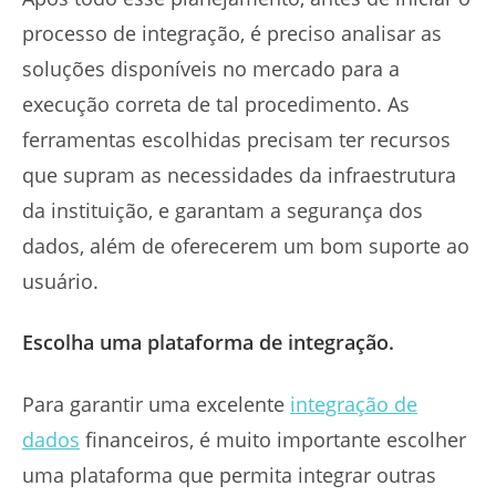
processo de integração, é preciso analisar as
soluções disponíveis no mercado para a
execução correta de tal procedimento. As
ferramentas escolhidas precisam ter recursos
que supram as necessidades da infraestrutura
da instituição, e garantam a segurança dos
dados, além de oferecerem um bom suporte ao
usuário.
Escolha uma plataforma de integração.
Para garantir uma excelente
integração de
dados
financeiros, é muito importante escolher
uma plataforma que permita integrar outras