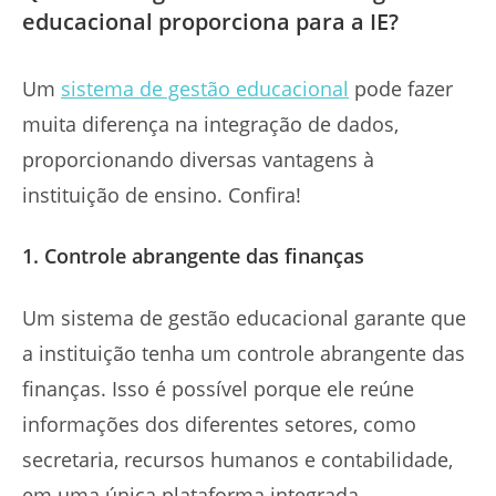
educacional proporciona para a IE?
Um
sistema de gestão educacional
pode fazer
muita diferença na integração de dados,
proporcionando diversas vantagens à
instituição de ensino. Confira!
1. Controle abrangente das finanças
Um sistema de gestão educacional garante que
a instituição tenha um controle abrangente das
finanças. Isso é possível porque ele reúne
informações dos diferentes setores, como
secretaria, recursos humanos e contabilidade,
em uma única plataforma integrada.