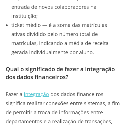
entrada de novos colaboradores na
instituição;
ticket médio — é a soma das matrículas
ativas dividido pelo número total de
matrículas, indicando a média de receita
gerada individualmente por aluno.
Qual o significado de fazer a integração
dos dados financeiros?
Fazer a
integração
dos dados financeiros
significa realizar conexões entre sistemas, a fim
de permitir a troca de informações entre
departamentos e a realização de transações,