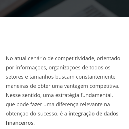
No atual cenário de competitividade, orientado
por informações, organizações de todos os
setores e tamanhos buscam constantemente
maneiras de obter uma vantagem competitiva.
Nesse sentido, uma estratégia fundamental,
que pode fazer uma diferença relevante na
obtenção do sucesso, é a
integração de dados
financeiros
.