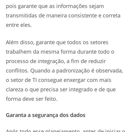
pois garante que as informações sejam
transmitidas de maneira consistente e correta
entre eles.
Além disso, garante que todos os setores
trabalhem da mesma forma durante todo o
processo de integração, a fim de reduzir
conflitos. Quando a padronização é observada,
o setor de TI consegue enxergar com mais
clareza o que precisa ser integrado e de que
forma deve ser feito.
Garanta a segurança dos dados
Após todo esse planejamento, antes de iniciar o