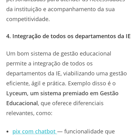
da instituição e acompanhamento da sua
competitividade.
4. Integração de todos os departamentos da IE
Um bom sistema de gestão educacional
permite a integração de todos os
departamentos da IE, viabilizando uma gestão
eficiente, ágil e prática. Exemplo disso é o
Lyceum, um sistema premiado em Gestão
Educacional
, que oferece diferenciais
relevantes, como:
pix com chatbot
— funcionalidade que