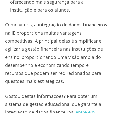
oferecendo mais segurança para a
instituição e para os alunos.
Como vimos, a
integração de dados financeiros
na IE proporciona muitas vantagens
competitivas. A principal delas é simplificar e
agilizar a gestão financeira nas instituições de
ensino, proporcionando uma visão ampla do
desempenho e economizando tempo e
recursos que podem ser redirecionados para
questões mais estratégicas.
Gostou destas informações? Para obter um
sistema de gestão educacional que garante a
integração de dados financeiros,
entre em