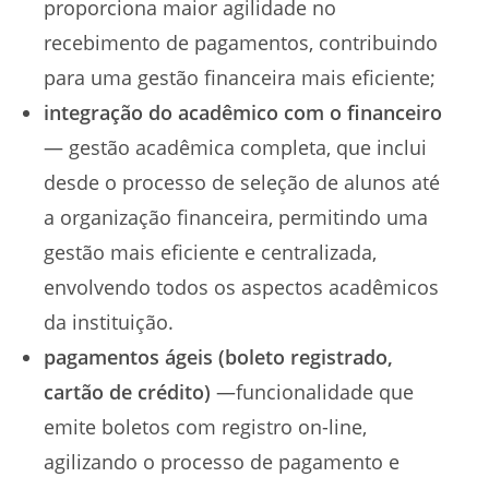
proporciona maior agilidade no
recebimento de pagamentos, contribuindo
para uma gestão financeira mais eficiente;
integração do acadêmico com o financeiro
— gestão acadêmica completa, que inclui
desde o processo de seleção de alunos até
a organização financeira, permitindo uma
gestão mais eficiente e centralizada,
envolvendo todos os aspectos acadêmicos
da instituição.
pagamentos ágeis (boleto registrado,
cartão de crédito)
—funcionalidade que
emite boletos com registro on-line,
agilizando o processo de pagamento e