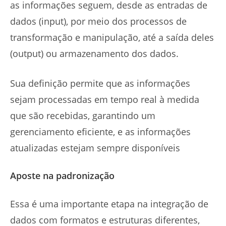
as informações seguem, desde as entradas de
dados (input), por meio dos processos de
transformação e manipulação, até a saída deles
(output) ou armazenamento dos dados.
Sua definição permite que as informações
sejam processadas em tempo real à medida
que são recebidas, garantindo um
gerenciamento eficiente, e as informações
atualizadas estejam sempre disponíveis
Aposte na padronização
Essa é uma importante etapa na integração de
dados com formatos e estruturas diferentes,