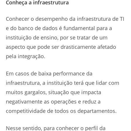
Conheça a infraestrutura
Conhecer o desempenho da infraestrutura de TI
e do banco de dados é fundamental para a
instituição de ensino, por se tratar de um
aspecto que pode ser drasticamente afetado
pela integração.
Em casos de baixa performance da
infraestrutura, a instituição terá que lidar com
muitos gargalos, situação que impacta
negativamente as operações e reduz a
competitividade de todos os departamentos.
Nesse sentido, para conhecer o perfil da