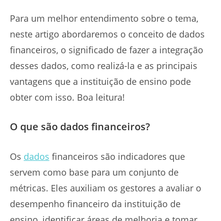
Para um melhor entendimento sobre o tema,
neste artigo abordaremos o conceito de dados
financeiros, o significado de fazer a integração
desses dados, como realizá-la e as principais
vantagens que a instituição de ensino pode
obter com isso. Boa leitura!
O que são dados financeiros?
Os
dados
financeiros são indicadores que
servem como base para um conjunto de
métricas. Eles auxiliam os gestores a avaliar o
desempenho financeiro da instituição de
ensino, identificar áreas de melhoria e tomar