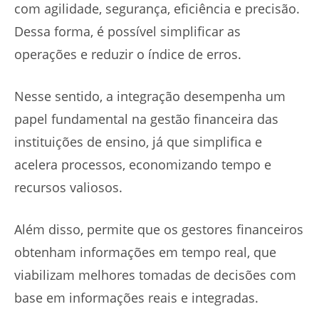
com agilidade, segurança, eficiência e precisão.
Dessa forma, é possível simplificar as
operações e reduzir o índice de erros.
Nesse sentido, a integração desempenha um
papel fundamental na gestão financeira das
instituições de ensino, já que simplifica e
acelera processos, economizando tempo e
recursos valiosos.
Além disso, permite que os gestores financeiros
obtenham informações em tempo real, que
viabilizam melhores tomadas de decisões com
base em informações reais e integradas.