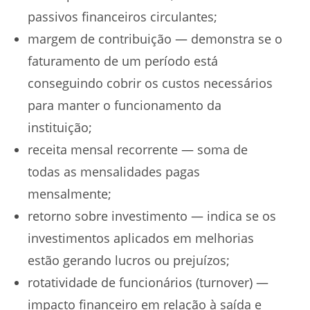
passivos financeiros circulantes;
margem de contribuição — demonstra se o
faturamento de um período está
conseguindo cobrir os custos necessários
para manter o funcionamento da
instituição;
receita mensal recorrente — soma de
todas as mensalidades pagas
mensalmente;
retorno sobre investimento — indica se os
investimentos aplicados em melhorias
estão gerando lucros ou prejuízos;
rotatividade de funcionários (turnover) —
impacto financeiro em relação à saída e