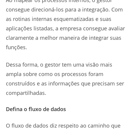
Ao mapear os processos internos, o gestor
consegue direcioná-los para a integração. Com
as rotinas internas esquematizadas e suas
aplicações listadas, a empresa consegue avaliar
claramente a melhor maneira de integrar suas
funções.
Dessa forma, o gestor tem uma visão mais
ampla sobre como os processos foram
construídos e as informações que precisam ser
compartilhadas.
Defina o fluxo de dados
O fluxo de dados diz respeito ao caminho que