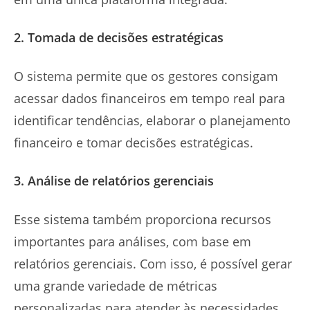
2. Tomada de decisões estratégicas
O sistema permite que os gestores consigam
acessar dados financeiros em tempo real para
identificar tendências, elaborar o planejamento
financeiro e tomar decisões estratégicas.
3. Análise de relatórios gerenciais
Esse sistema também proporciona recursos
importantes para análises, com base em
relatórios gerenciais. Com isso, é possível gerar
uma grande variedade de métricas
personalizadas para atender às necessidades