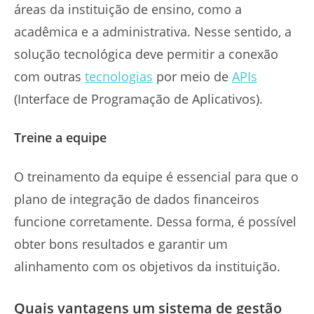
áreas da instituição de ensino, como a
acadêmica e a administrativa. Nesse sentido, a
solução tecnológica deve permitir a conexão
com outras
tecnologias
por meio de
APIs
(Interface de Programação de Aplicativos).
Treine a equipe
O treinamento da equipe é essencial para que o
plano de integração de dados financeiros
funcione corretamente. Dessa forma, é possível
obter bons resultados e garantir um
alinhamento com os objetivos da instituição.
Quais vantagens um sistema de gestão