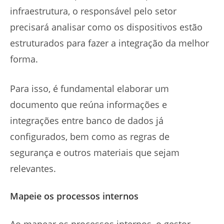
infraestrutura, o responsável pelo setor
precisará analisar como os dispositivos estão
estruturados para fazer a integração da melhor
forma.
Para isso, é fundamental elaborar um
documento que reúna informações e
integrações entre banco de dados já
configurados, bem como as regras de
segurança e outros materiais que sejam
relevantes.
Mapeie os processos internos