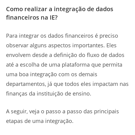
Como realizar a integração de dados
financeiros na IE?
Para integrar os dados financeiros é preciso
observar alguns aspectos importantes. Eles
envolvem desde a definição do fluxo de dados
até a escolha de uma plataforma que permita
uma boa integração com os demais
departamentos, já que todos eles impactam nas
finanças da instituição de ensino.
A seguir, veja o passo a passo das principais
etapas de uma integração.