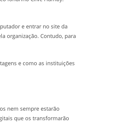
putador e entrar no site da
la organização. Contudo, para
tagens e como as instituições
ados nem sempre estarão
gitais que os transformarão