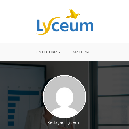
CATEGORIAS
MATERIAIS
Redação Lyceum