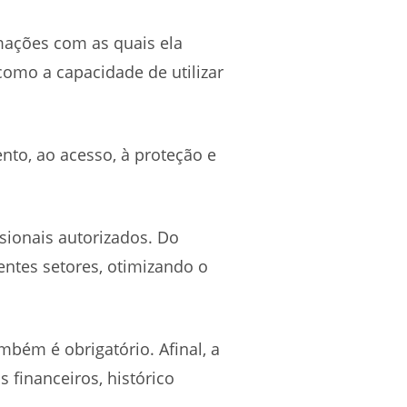
rmações com as quais ela
omo a capacidade de utilizar
nto, ao acesso, à proteção e
sionais autorizados. Do
entes setores, otimizando o
bém é obrigatório. Afinal, a
 financeiros, histórico