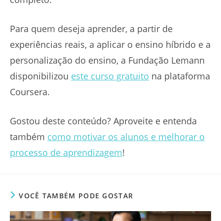
Para quem deseja aprender, a partir de
experiências reais, a aplicar o ensino híbrido e a
personalização do ensino, a Fundação Lemann
disponibilizou
este curso gratuito
na plataforma
Coursera.
Gostou deste conteúdo? Aproveite e entenda
também
como motivar os alunos e melhorar o
processo de aprendizagem
!
VOCÊ TAMBÉM PODE GOSTAR