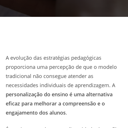
A evolução das estratégias pedagógicas
proporciona uma percepção de que o modelo
tradicional não consegue atender as
necessidades individuais de aprendizagem. A
personalização do ensino é uma alternativa
eficaz para melhorar a compreensão e o
engajamento dos alunos
.