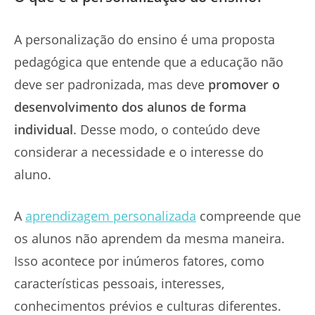
A personalização do ensino é uma proposta
pedagógica que entende que a educação não
deve ser padronizada, mas deve
promover o
desenvolvimento dos alunos de forma
individual
. Desse modo, o conteúdo deve
considerar a necessidade e o interesse do
aluno.
A
aprendizagem personalizada
compreende que
os alunos não aprendem da mesma maneira.
Isso acontece por inúmeros fatores, como
características pessoais, interesses,
conhecimentos prévios e culturas diferentes.