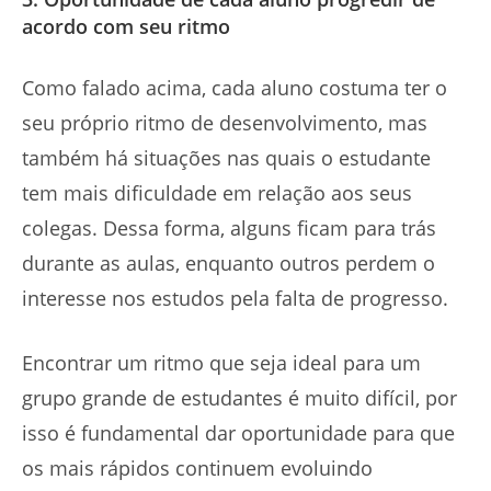
acordo com seu ritmo
Como falado acima, cada aluno costuma ter o
seu próprio ritmo de desenvolvimento, mas
também há situações nas quais o estudante
tem mais dificuldade em relação aos seus
colegas. Dessa forma, alguns ficam para trás
durante as aulas, enquanto outros perdem o
interesse nos estudos pela falta de progresso.
Encontrar um ritmo que seja ideal para um
grupo grande de estudantes é muito difícil, por
isso é fundamental dar oportunidade para que
os mais rápidos continuem evoluindo