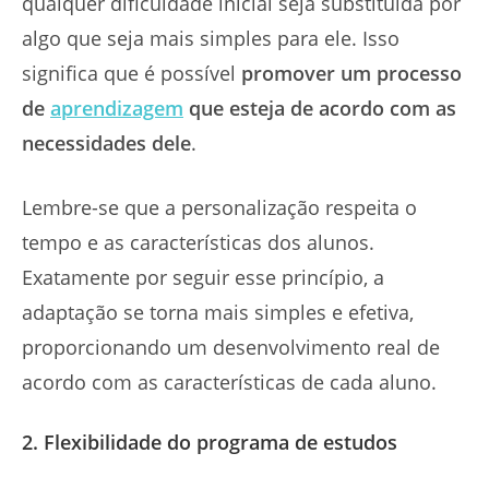
qualquer dificuldade inicial seja substituída por
algo que seja mais simples para ele. Isso
significa que é possível
promover um processo
de
aprendizagem
que esteja de acordo com as
necessidades dele
.
Lembre-se que a personalização respeita o
tempo e as características dos alunos.
Exatamente por seguir esse princípio, a
adaptação se torna mais simples e efetiva,
proporcionando um desenvolvimento real de
acordo com as características de cada aluno.
2. Flexibilidade do programa de estudos