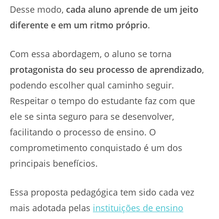
Desse modo,
cada aluno aprende de um jeito
diferente e em um ritmo próprio
.
Com essa abordagem, o aluno se torna
protagonista do seu processo de aprendizado
,
podendo escolher qual caminho seguir.
Respeitar o tempo do estudante faz com que
ele se sinta seguro para se desenvolver,
facilitando o processo de ensino. O
comprometimento conquistado é um dos
principais benefícios.
Essa proposta pedagógica tem sido cada vez
mais adotada pelas
instituições de ensino