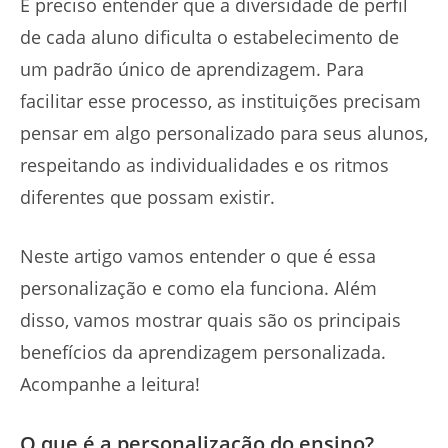
É preciso entender que a diversidade de perfil
de cada aluno dificulta o estabelecimento de
um padrão único de aprendizagem. Para
facilitar esse processo, as instituições precisam
pensar em algo personalizado para seus alunos,
respeitando as individualidades e os ritmos
diferentes que possam existir.
Neste artigo vamos entender o que é essa
personalização e como ela funciona. Além
disso, vamos mostrar quais são os principais
benefícios da aprendizagem personalizada.
Acompanhe a leitura!
O que é a personalização do ensino?