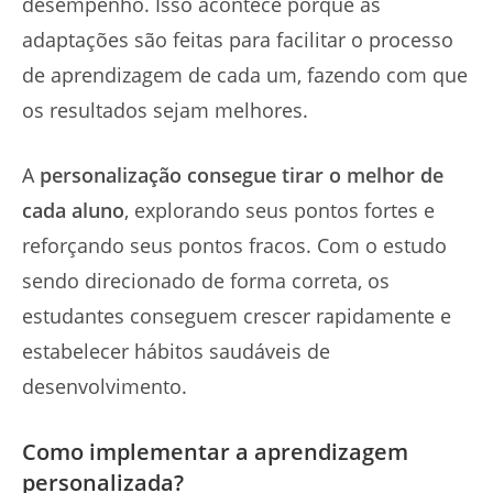
desempenho. Isso acontece porque as
adaptações são feitas para facilitar o processo
de aprendizagem de cada um, fazendo com que
os resultados sejam melhores.
A
personalização consegue tirar o melhor de
cada aluno
, explorando seus pontos fortes e
reforçando seus pontos fracos. Com o estudo
sendo direcionado de forma correta, os
estudantes conseguem crescer rapidamente e
estabelecer hábitos saudáveis de
desenvolvimento.
Como implementar a aprendizagem
personalizada?