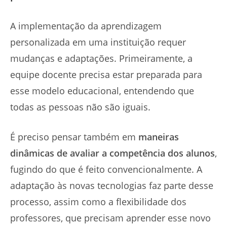
A implementação da aprendizagem
personalizada em uma instituição requer
mudanças e adaptações. Primeiramente, a
equipe docente precisa estar preparada para
esse modelo educacional, entendendo que
todas as pessoas não são iguais.
É preciso pensar também em
maneiras
dinâmicas de avaliar a competência dos alunos
,
fugindo do que é feito convencionalmente. A
adaptação às novas tecnologias faz parte desse
processo, assim como a flexibilidade dos
professores, que precisam aprender esse novo