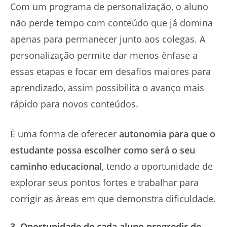
Com um programa de personalização, o aluno
não perde tempo com conteúdo que já domina
apenas para permanecer junto aos colegas. A
personalização permite dar menos ênfase a
essas etapas e focar em desafios maiores para
aprendizado, assim possibilita o avanço mais
rápido para novos conteúdos.
É uma forma de oferecer
autonomia para que o
estudante
possa escolher como será o seu
caminho educacional
, tendo a oportunidade de
explorar seus pontos fortes e trabalhar para
corrigir as áreas em que demonstra dificuldade.
3. Oportunidade de cada aluno progredir de