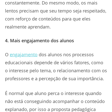
constantemente. Do mesmo modo, os mais
lentos precisam que seu tempo seja respeitado,
com reforço de conteúdos para que eles
realmente aprendam.
4. Mais engajamento dos alunos
O
engajamento
dos alunos nos processos
educacionais depende de vários fatores, como
o interesse pelo tema, o relacionamento com os
professores e a percepção de sua importância.
É normal que aluno perca o interesse quando
não está conseguindo acompanhar o conteúdo
explanado, por isso a proposta pedagógica