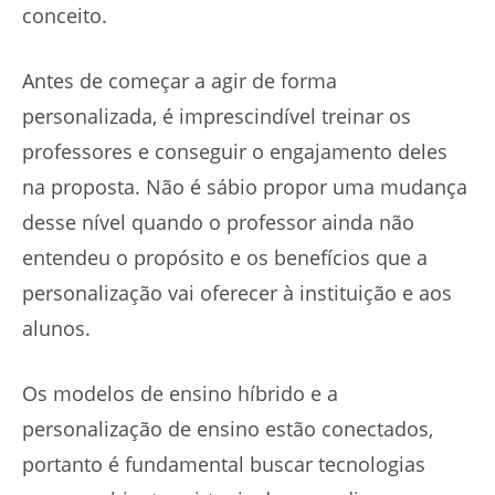
conceito.
Antes de começar a agir de forma
personalizada, é imprescindível treinar os
professores e conseguir o engajamento deles
na proposta. Não é sábio propor uma mudança
desse nível quando o professor ainda não
entendeu o propósito e os benefícios que a
personalização vai oferecer à instituição e aos
alunos.
Os modelos de ensino híbrido e a
personalização de ensino estão conectados,
portanto é fundamental buscar tecnologias