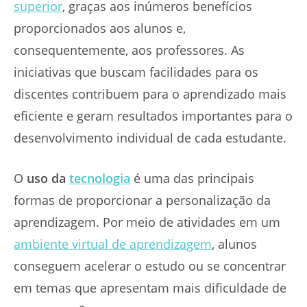
superior
, graças aos inúmeros benefícios
proporcionados aos alunos e,
consequentemente, aos professores. As
iniciativas que buscam facilidades para os
discentes contribuem para o aprendizado mais
eficiente e geram resultados importantes para o
desenvolvimento individual de cada estudante.
O
uso da
tecnologia
é uma das principais
formas de proporcionar a personalização da
aprendizagem. Por meio de atividades em um
ambiente virtual de aprendizagem
, alunos
conseguem acelerar o estudo ou se concentrar
em temas que apresentam mais dificuldade de