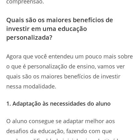
compreensão.
Quais são os maiores benefícios de
investir em uma educação
personalizada?
Agora que você entendeu um pouco mais sobre
o que é personalização de ensino, vamos ver
quais são os maiores benefícios de investir
nessa modalidade.
1. Adaptação às necessidades do aluno
O aluno consegue se adaptar melhor aos
desafios da educação, fazendo com que