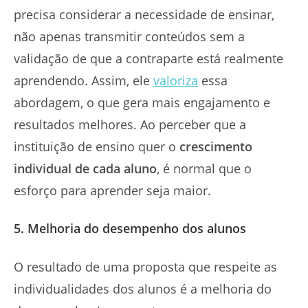
precisa considerar a necessidade de ensinar,
não apenas transmitir conteúdos sem a
validação de que a contraparte está realmente
aprendendo. Assim, ele
valoriza
essa
abordagem, o que gera mais engajamento e
resultados melhores. Ao perceber que a
instituição de ensino quer o
crescimento
individual de cada aluno
, é normal que o
esforço para aprender seja maior.
5. Melhoria do desempenho dos alunos
O resultado de uma proposta que respeite as
individualidades dos alunos é a melhoria do