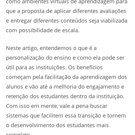
como ambientes virtuais de aprendizagem para
que a proposta de aplicar diferentes avaliações
e entregar diferentes conteúdos seja viabilizada
com possibilidade de escala.
Neste artigo, entendemos o que é a
personalização do ensino e como ela pode ser
útil para as instituições. Os benefícios
começam pela facilitação da aprendizagem dos
alunos e vão até a melhoria do engajamento e
retenção dos estudantes dentro da instituição.
Com isso em mente, vale a pena buscar
sistemas que facilitem essa transição e tornem
o desenvolvimento dos estudantes mais
completo.