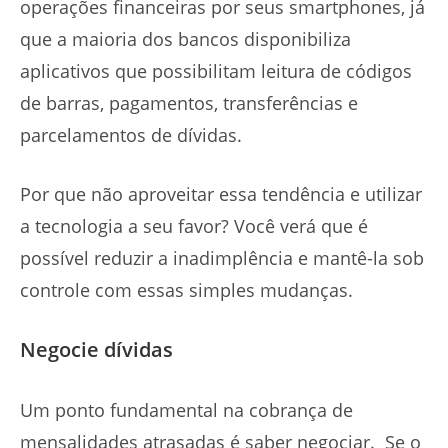
operações financeiras por seus smartphones, já
que a maioria dos bancos disponibiliza
aplicativos que possibilitam leitura de códigos
de barras, pagamentos, transferências e
parcelamentos de dívidas.
Por que não aproveitar essa tendência e utilizar
a tecnologia a seu favor? Você verá que é
possível reduzir a inadimplência e mantê-la sob
controle com essas simples mudanças.
Negocie dívidas
Um ponto fundamental na cobrança de
mensalidades atrasadas é saber negociar. Se o