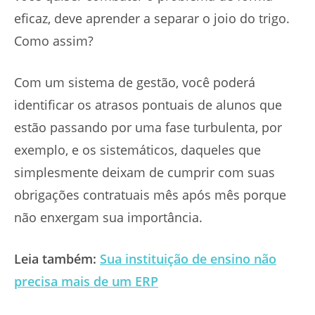
eficaz, deve aprender a separar o joio do trigo.
Como assim?
Com um sistema de gestão, você poderá
identificar os atrasos pontuais de alunos que
estão passando por uma fase turbulenta, por
exemplo, e os sistemáticos, daqueles que
simplesmente deixam de cumprir com suas
obrigações contratuais mês após mês porque
não enxergam sua importância.
Leia também:
Sua instituição de ensino não
precisa mais de um ERP