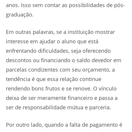
anos. Isso sem contar as possibilidades de pós-
graduação.
Em outras palavras, se a instituição mostrar
interesse em ajudar o aluno que está
enfrentando dificuldades, seja oferecendo
descontos ou financiando o saldo devedor em
parcelas condizentes com seu orçamento, a
tendência é que essa relação continue
rendendo bons frutos e se renove. O vínculo
deixa de ser meramente financeiro e passa a
ser de responsabilidade mútua e parceria.
Por outro lado, quando a falta de pagamento é