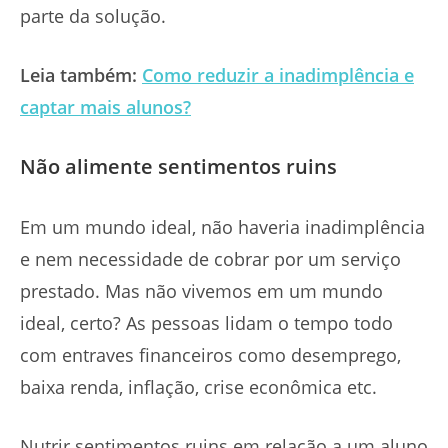
parte da solução.
Leia também:
Como reduzir a inadimplência e
captar mais alunos?
Não alimente sentimentos ruins
Em um mundo ideal, não haveria inadimplência
e nem necessidade de cobrar por um serviço
prestado. Mas não vivemos em um mundo
ideal, certo? As pessoas lidam o tempo todo
com entraves financeiros como desemprego,
baixa renda, inflação, crise econômica etc.
Nutrir sentimentos ruins em relação a um aluno