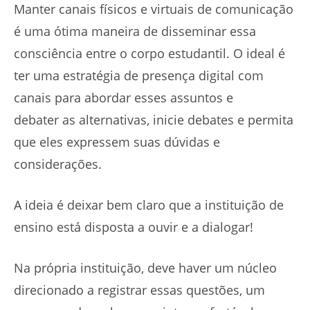
Manter canais físicos e virtuais de comunicação
é uma ótima maneira de disseminar essa
consciência entre o corpo estudantil. O ideal é
ter uma estratégia de presença digital com
canais para abordar esses assuntos e
debater as alternativas, inicie debates e permita
que eles expressem suas dúvidas e
considerações.
A ideia é deixar bem claro que a instituição de
ensino está disposta a ouvir e a dialogar!
Na própria instituição, deve haver um núcleo
direcionado a registrar essas questões, um