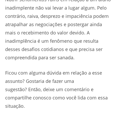
inadimplente não vai levar a lugar algum. Pelo
contrário, raiva, desprezo e impaciência podem
atrapalhar as negociações e postergar ainda
mais o recebimento do valor devido. A
inadimplência é um fenômeno que resulta
desses desafios cotidianos e que precisa ser
compreendida para ser sanada.
Ficou com alguma dúvida em relação a esse
assunto? Gostaria de fazer uma
sugestão? Então, deixe um comentário e
compartilhe conosco como você lida com essa
situação.