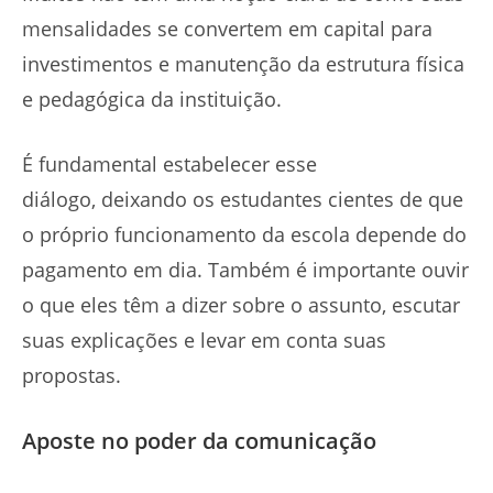
mensalidades se convertem em capital para
investimentos e manutenção da estrutura física
e pedagógica da instituição.
É fundamental estabelecer esse
diálogo, deixando os estudantes cientes de que
o próprio funcionamento da escola depende do
pagamento em dia. Também é importante ouvir
o que eles têm a dizer sobre o assunto, escutar
suas explicações e levar em conta suas
propostas.
Aposte no poder da comunicação