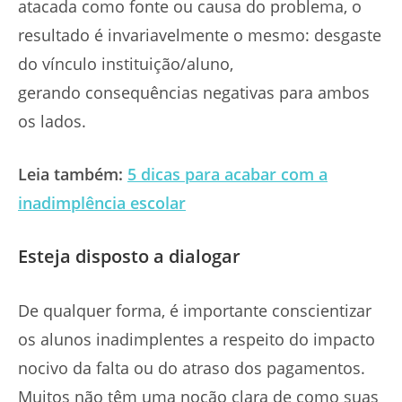
atacada como fonte ou causa do problema, o
resultado é invariavelmente o mesmo: desgaste
do vínculo instituição/aluno,
gerando consequências negativas para ambos
os lados.
Leia também:
5 dicas para acabar com a
inadimplência escolar
Esteja disposto a dialogar
De qualquer forma, é importante conscientizar
os alunos inadimplentes a respeito do impacto
nocivo da falta ou do atraso dos pagamentos.
Muitos não têm uma noção clara de como suas