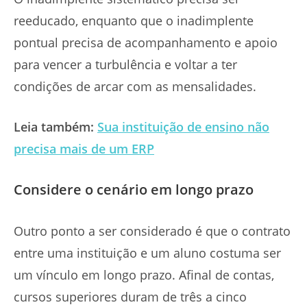
reeducado, enquanto que o inadimplente
pontual precisa de acompanhamento e apoio
para vencer a turbulência e voltar a ter
condições de arcar com as mensalidades.
Leia também:
Sua instituição de ensino não
precisa mais de um ERP
Considere o cenário em longo prazo
Outro ponto a ser considerado é que o contrato
entre uma instituição e um aluno costuma ser
um vínculo em longo prazo. Afinal de contas,
cursos superiores duram de três a cinco