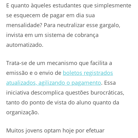
E quanto àqueles estudantes que simplesmente
se esquecem de pagar em dia sua
mensalidade? Para neutralizar esse gargalo,
invista em um sistema de cobrança
automatizado.
Trata-se de um mecanismo que facilita a
emissão e o envio de
boletos registrados
atualizados, agilizando o pagamento
. Essa
iniciativa descomplica questões burocráticas,
tanto do ponto de vista do aluno quanto da
organização.
Muitos jovens optam hoje por efetuar