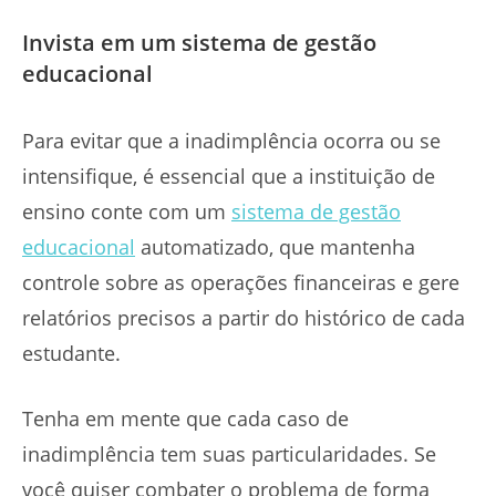
Invista em um sistema de gestão
educacional
Para evitar que a inadimplência ocorra ou se
intensifique, é essencial que a instituição de
ensino conte com um
sistema de gestão
educacional
automatizado, que mantenha
controle sobre as operações financeiras e gere
relatórios precisos a partir do histórico de cada
estudante.
Tenha em mente que cada caso de
inadimplência tem suas particularidades. Se
você quiser combater o problema de forma