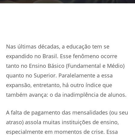
Nas últimas décadas, a educação tem se
expandido no Brasil. Esse fenômeno ocorre
tanto no Ensino Básico (Fundamental e Médio)
quanto no Superior. Paralelamente a essa
expansão, entretanto, há outro índice que
também avança: o da inadimplência de alunos.
A falta de pagamento das mensalidades (ou seu
atraso) assola muitas instituições de ensino,
especialmente em momentos de crise. Essa