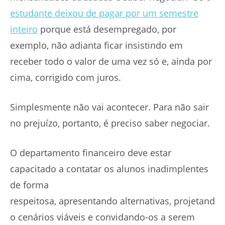
estudante deixou de pagar por um semestre
inteiro
porque está desempregado, por
exemplo, não adianta ficar insistindo em
receber todo o valor de uma vez só e, ainda por
cima, corrigido com juros.
Simplesmente não vai acontecer. Para não sair
no prejuízo, portanto, é preciso saber negociar.
O departamento financeiro deve estar
capacitado a contatar os alunos inadimplentes
de forma
respeitosa, apresentando alternativas, projetand
o cenários viáveis e convidando-os a serem