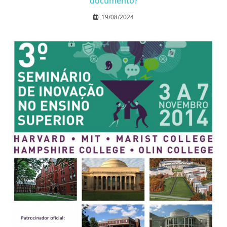
documento?
19/08/2024