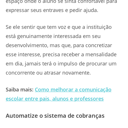
espaço onde o aluno se sinta confortável para
expressar seus entraves e pedir ajuda.
Se ele sentir que tem voz e que a instituição
está genuinamente interessada em seu
desenvolvimento, mas que, para concretizar
esse interesse, precisa receber a mensalidade
em dia, jamais terá o impulso de procurar um
concorrente ou atrasar novamente.
Saiba mais:
Como melhorar a comunicação
escolar entre pais, alunos e professores
Automatize o sistema de cobranças