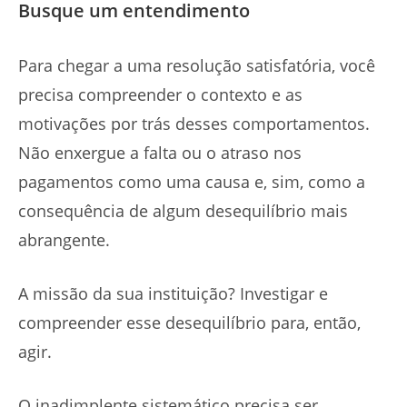
Busque um entendimento
Para chegar a uma resolução satisfatória, você
precisa compreender o contexto e as
motivações por trás desses comportamentos.
Não enxergue a falta ou o atraso nos
pagamentos como uma causa e, sim, como a
consequência de algum desequilíbrio mais
abrangente.
A missão da sua instituição? Investigar e
compreender esse desequilíbrio para, então,
agir.
O inadimplente sistemático precisa ser