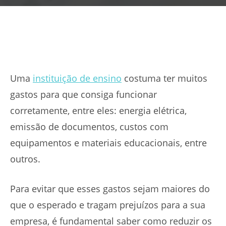
Uma
instituição de ensino
costuma ter muitos
gastos para que consiga funcionar
corretamente, entre eles: energia elétrica,
emissão de documentos, custos com
equipamentos e materiais educacionais, entre
outros.
Para evitar que esses gastos sejam maiores do
que o esperado e tragam prejuízos para a sua
empresa, é fundamental saber como reduzir os