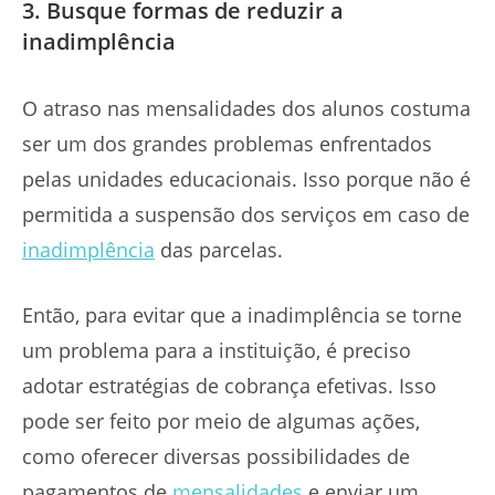
3. Busque formas de reduzir a
inadimplência
O atraso nas mensalidades dos alunos costuma
ser um dos grandes problemas enfrentados
pelas unidades educacionais. Isso porque não é
permitida a suspensão dos serviços em caso de
inadimplência
das parcelas.
Então, para evitar que a inadimplência se torne
um problema para a instituição, é preciso
adotar estratégias de cobrança efetivas. Isso
pode ser feito por meio de algumas ações,
como oferecer diversas possibilidades de
pagamentos de
mensalidades
e enviar um