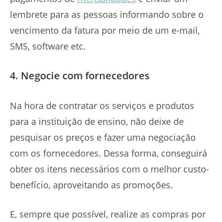
lembrete para as pessoas informando sobre o
vencimento da fatura por meio de um e-mail,
SMS, software etc.
4. Negocie com fornecedores
Na hora de contratar os serviços e produtos
para a instituição de ensino, não deixe de
pesquisar os preços e fazer uma negociação
com os fornecedores. Dessa forma, conseguirá
obter os itens necessários com o melhor custo-
benefício, aproveitando as promoções.
E, sempre que possível, realize as compras por