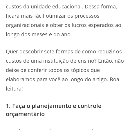
custos da unidade educacional. Dessa forma,
ficará mais fácil otimizar os processos
organizacionais e obter os lucros esperados ao
longo dos meses e do ano.
Quer descobrir sete formas de como reduzir os
custos de uma instituição de ensino? Então, não
deixe de conferir todos os tópicos que
elaboramos para você ao longo do artigo. Boa
leitura!
1. Faça o planejamento e controle
orçamentário