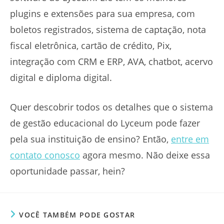
plugins e extensões para sua empresa, com
boletos registrados, sistema de captação, nota
fiscal eletrônica, cartão de crédito, Pix,
integração com CRM e ERP, AVA, chatbot, acervo
digital e diploma digital.
Quer descobrir todos os detalhes que o sistema
de gestão educacional do Lyceum pode fazer
pela sua instituição de ensino? Então,
entre em
contato conosco
agora mesmo. Não deixe essa
oportunidade passar, hein?
VOCÊ TAMBÉM PODE GOSTAR