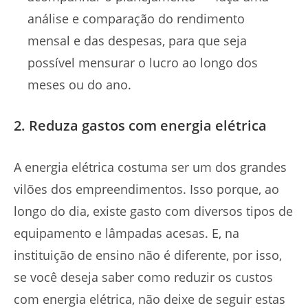
análise e comparação do rendimento
mensal e das despesas, para que seja
possível mensurar o lucro ao longo dos
meses ou do ano.
2. Reduza gastos com energia elétrica
A energia elétrica costuma ser um dos grandes
vilões dos empreendimentos. Isso porque, ao
longo do dia, existe gasto com diversos tipos de
equipamento e lâmpadas acesas. E, na
instituição de ensino não é diferente, por isso,
se você deseja saber como reduzir os custos
com energia elétrica, não deixe de seguir estas