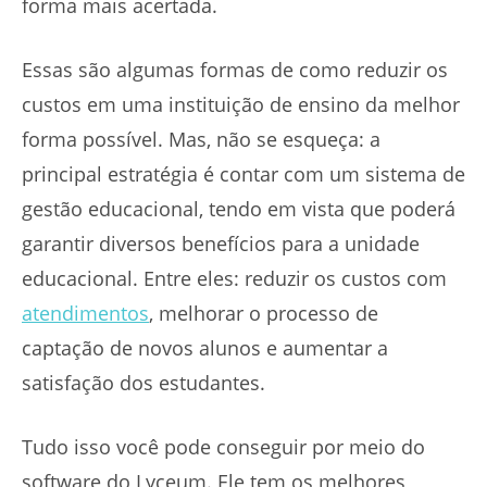
forma mais acertada.
Essas são algumas formas de como reduzir os
custos em uma instituição de ensino da melhor
forma possível. Mas, não se esqueça: a
principal estratégia é contar com um sistema de
gestão educacional, tendo em vista que poderá
garantir diversos benefícios para a unidade
educacional. Entre eles: reduzir os custos com
atendimentos
, melhorar o processo de
captação de novos alunos e aumentar a
satisfação dos estudantes.
Tudo isso você pode conseguir por meio do
software do Lyceum. Ele tem os melhores