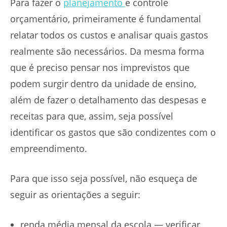
Para fazer o
planejamento
e controle
orçamentário, primeiramente é fundamental
relatar todos os custos e analisar quais gastos
realmente são necessários. Da mesma forma
que é preciso pensar nos imprevistos que
podem surgir dentro da unidade de ensino,
além de fazer o detalhamento das despesas e
receitas para que, assim, seja possível
identificar os gastos que são condizentes com o
empreendimento.
Para que isso seja possível, não esqueça de
seguir as orientações a seguir:
renda média mensal da escola — verificar