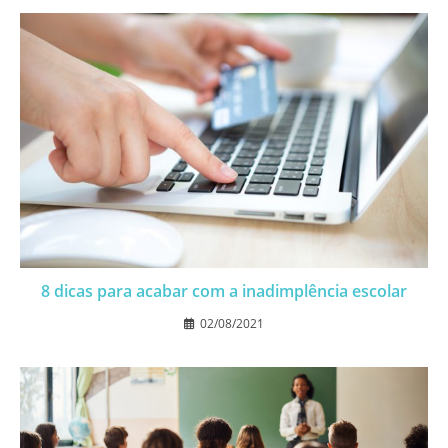
8 dicas para acabar com a inadimplência escolar
02/08/2021