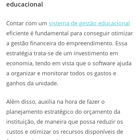
educacional
Contar com um
sistema de gestão educacional
eficiente é fundamental para conseguir otimizar
a gestão financeira do empreendimento. Essa
estratégia trata-se de um investimento em
economia, tendo em vista que o software ajuda
a organizar e monitorar todos os gastos e
ganhos da unidade.
Além disso, auxilia na hora de fazer o
planejamento estratégico do orçamento da
instituição, de maneira que possa reduzir os
custos e otimizar os recursos disponíveis de