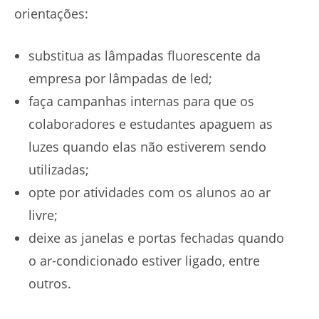
orientações:
substitua as lâmpadas fluorescente da
empresa por lâmpadas de led;
faça campanhas internas para que os
colaboradores e estudantes apaguem as
luzes quando elas não estiverem sendo
utilizadas;
opte por atividades com os alunos ao ar
livre;
deixe as janelas e portas fechadas quando
o ar-condicionado estiver ligado, entre
outros.