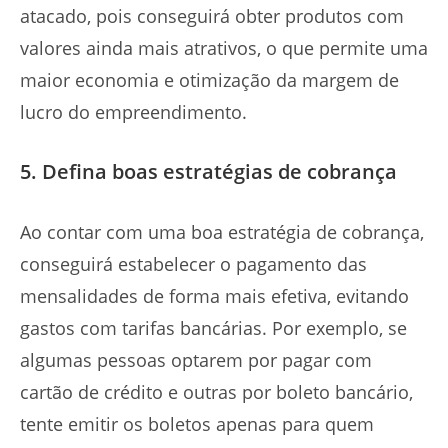
atacado, pois conseguirá obter produtos com
valores ainda mais atrativos, o que permite uma
maior economia e otimização da margem de
lucro do empreendimento.
5. Defina boas estratégias de cobrança
Ao contar com uma boa estratégia de cobrança,
conseguirá estabelecer o pagamento das
mensalidades de forma mais efetiva, evitando
gastos com tarifas bancárias. Por exemplo, se
algumas pessoas optarem por pagar com
cartão de crédito e outras por boleto bancário,
tente emitir os boletos apenas para quem