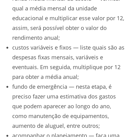
qual a média mensal da unidade
educacional e multiplicar esse valor por 12,
assim, será possível obter o valor do
rendimento anual;
custos variáveis e fixos — liste quais são as
despesas fixas mensais, variáveis e
eventuais. Em seguida, multiplique por 12
para obter a média anual;
fundo de emergência — nesta etapa, é
preciso fazer uma estimativa dos gastos
que podem aparecer ao longo do ano,
como manutenção de equipamentos,
aumento de aluguel, entre outros;
acompanhar o planejamento — faça uma