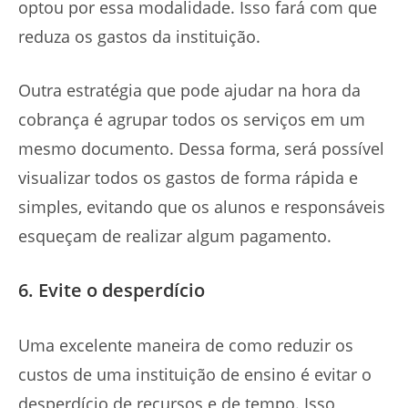
optou por essa modalidade. Isso fará com que
reduza os gastos da instituição.
Outra estratégia que pode ajudar na hora da
cobrança é agrupar todos os serviços em um
mesmo documento. Dessa forma, será possível
visualizar todos os gastos de forma rápida e
simples, evitando que os alunos e responsáveis
esqueçam de realizar algum pagamento.
6. Evite o desperdício
Uma excelente maneira de como reduzir os
custos de uma instituição de ensino é evitar o
desperdício de recursos e de tempo. Isso