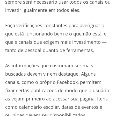
sempre será necessário usar todos os canais ou
investir igualmente em todos eles.
Faça verificações constantes para averiguar o
que está funcionando bem e o que não está, e
quais canais que exigem mais investimento —
tanto de pessoal quanto de ferramentas.
As informações que costumam ser mais
buscadas devem vir em destaque. Alguns
canais, como o próprio Facebook, permitem
fixar certas publicações de modo que o usuário
as vejam primeiro ao acessar sua página. Itens
como calendário escolar, datas de eventos e
reuniões devem ser disponibilizados