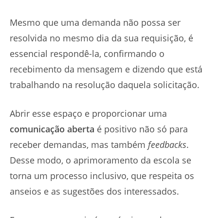
Mesmo que uma demanda não possa ser
resolvida no mesmo dia da sua requisição, é
essencial respondê-la, confirmando o
recebimento da mensagem e dizendo que está
trabalhando na resolução daquela solicitação.
Abrir esse espaço e proporcionar uma
comunicação aberta
é positivo não só para
receber demandas, mas também
feedbacks
.
Desse modo, o aprimoramento da escola se
torna um processo inclusivo, que respeita os
anseios e as sugestões dos interessados.