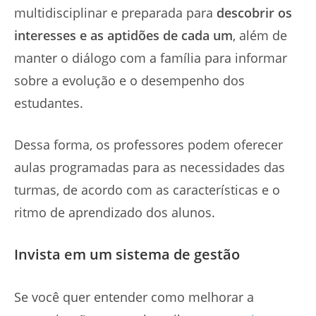
multidisciplinar e preparada para
descobrir os
interesses e as aptidões de cada um
, além de
manter o diálogo com a família para informar
sobre a evolução e o desempenho dos
estudantes.
Dessa forma, os professores podem oferecer
aulas programadas para as necessidades das
turmas, de acordo com as características e o
ritmo de aprendizado dos alunos.
Invista em um sistema de gestão
Se você quer entender como melhorar a