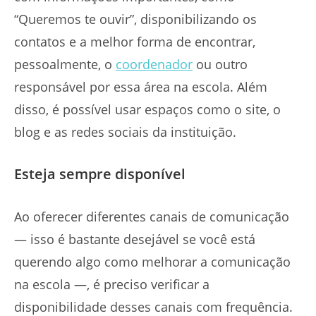
“Queremos te ouvir”, disponibilizando os
contatos e a melhor forma de encontrar,
pessoalmente, o
coordenador
ou outro
responsável por essa área na escola. Além
disso, é possível usar espaços como o site, o
blog e as redes sociais da instituição.
Esteja sempre disponível
Ao oferecer diferentes canais de comunicação
— isso é bastante desejável se você está
querendo algo como melhorar a comunicação
na escola —, é preciso verificar a
disponibilidade desses canais com frequência.