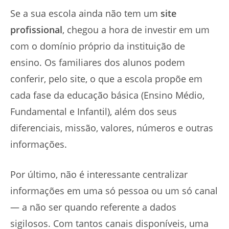
Se a sua escola ainda não tem um
site
profissional
, chegou a hora de investir em um
com o domínio próprio da instituição de
ensino. Os familiares dos alunos podem
conferir, pelo site, o que a escola propõe em
cada fase da educação básica (Ensino Médio,
Fundamental e Infantil), além dos seus
diferenciais, missão, valores, números e outras
informações.
Por último, não é interessante centralizar
informações em uma só pessoa ou um só canal
— a não ser quando referente a dados
sigilosos. Com tantos canais disponíveis, uma