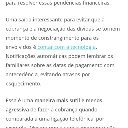
para resolver essas pendências financeiras.
Uma saída interessante para evitar que a
cobrança e a negociação das dívidas se tornem
momento de constrangimento para os
envolvidos é
contar com a tecnologia
.
Notificações automáticas podem lembrar os
familiares sobre as datas de pagamento com
antecedência, evitando atrasos por
esquecimento.
Essa é uma
maneira mais sutil e menos
agressiva
de fazer a cobrança quando
comparada a uma ligação telefônica, por
exemplo. Mesmo que o constrangimento não