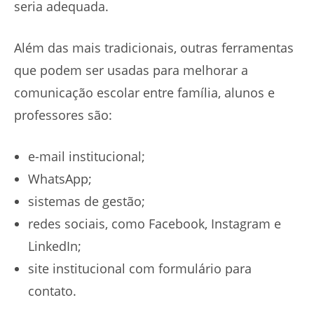
seria adequada.
Além das mais tradicionais, outras ferramentas
que podem ser usadas para melhorar a
comunicação escolar entre família, alunos e
professores são:
e-mail institucional;
WhatsApp;
sistemas de gestão;
redes sociais, como Facebook, Instagram e
LinkedIn;
site institucional com formulário para
contato.