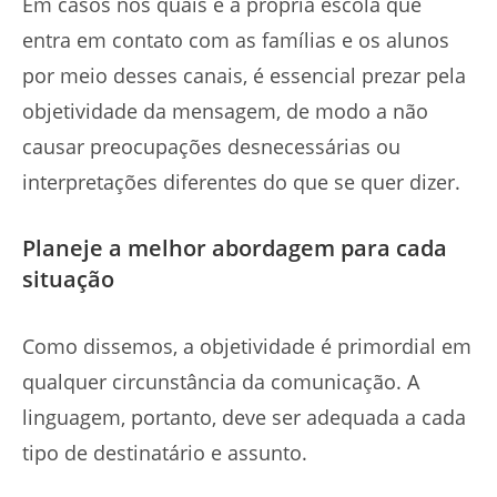
Em casos nos quais é a própria escola que
entra em contato com as famílias e os alunos
por meio desses canais, é essencial prezar pela
objetividade da mensagem, de modo a não
causar preocupações desnecessárias ou
interpretações diferentes do que se quer dizer.
Planeje a melhor abordagem para cada
situação
Como dissemos, a objetividade é primordial em
qualquer circunstância da comunicação. A
linguagem, portanto, deve ser adequada a cada
tipo de destinatário e assunto.