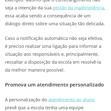
seja a intenção da sua
gestão da inadimplência
,
essa acaba sendo a consequência de um
diálogo direto sobre uma situação tão delicada.
Caso a notificação automática não seja efetiva,
é preciso realizar uma ligação para informar a
situação aos responsáveis e, principalmente,
ressaltar a disposição da escola em resolvê-la
da melhor maneira possível.
Promova um atendimento personalizado
A personalização do
atendimento ao aluno
prevê que a escola tenha uma equipe