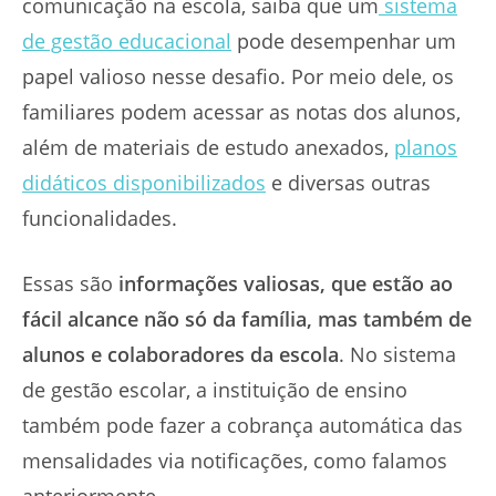
comunicação na escola, saiba que um
sistema
de gestão educacional
pode desempenhar um
papel valioso nesse desafio. Por meio dele, os
familiares podem acessar as notas dos alunos,
além de materiais de estudo anexados,
planos
didáticos disponibilizados
e diversas outras
funcionalidades.
Essas são
informações valiosas, que estão ao
fácil alcance não só da família, mas também de
alunos e colaboradores da escola
. No sistema
de gestão escolar, a instituição de ensino
também pode fazer a cobrança automática das
mensalidades via notificações, como falamos