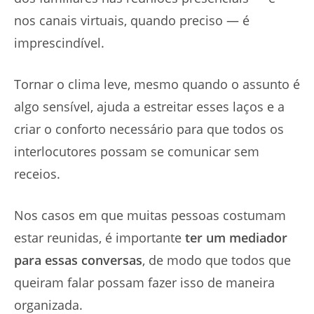
nos canais virtuais, quando preciso — é
imprescindível.
Tornar o clima leve, mesmo quando o assunto é
algo sensível, ajuda a estreitar esses laços e a
criar o conforto necessário para que todos os
interlocutores possam se comunicar sem
receios.
Nos casos em que muitas pessoas costumam
estar reunidas, é importante
ter um mediador
para essas conversas
, de modo que todos que
queiram falar possam fazer isso de maneira
organizada.