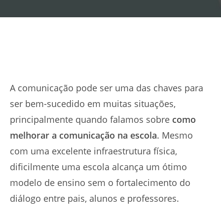
A comunicação pode ser uma das chaves para
ser bem-sucedido em muitas situações,
principalmente quando falamos sobre
como
melhorar a comunicação na escola
. Mesmo
com uma excelente infraestrutura física,
dificilmente uma escola alcança um ótimo
modelo de ensino sem o fortalecimento do
diálogo entre pais, alunos e professores.