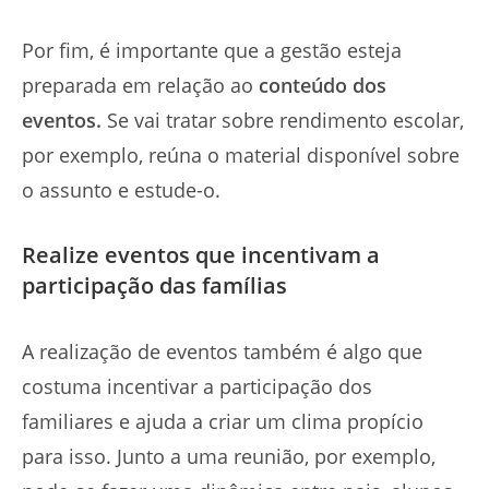
Por fim, é importante que a gestão esteja
preparada em relação ao
conteúdo dos
eventos.
Se vai tratar sobre rendimento escolar,
por exemplo, reúna o material disponível sobre
o assunto e estude-o.
Realize eventos que incentivam a
participação das famílias
A realização de eventos também é algo que
costuma incentivar a participação dos
familiares e ajuda a criar um clima propício
para isso. Junto a uma reunião, por exemplo,