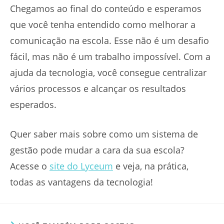
Chegamos ao final do conteúdo e esperamos
que você tenha entendido como melhorar a
comunicação na escola. Esse não é um desafio
fácil, mas não é um trabalho impossível. Com a
ajuda da tecnologia, você consegue centralizar
vários processos e alcançar os resultados
esperados.
Quer saber mais sobre como um sistema de
gestão pode mudar a cara da sua escola?
Acesse o
site do Lyceum
e veja, na prática,
todas as vantagens da tecnologia!