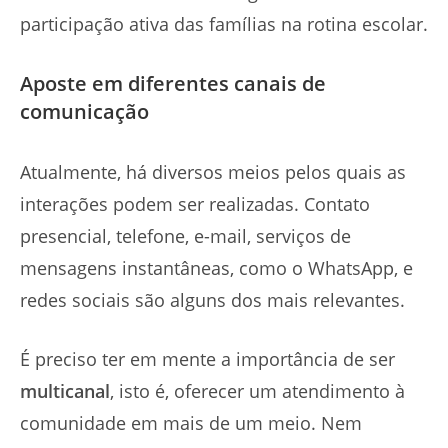
participação ativa das famílias na rotina escolar.
Aposte em diferentes canais de
comunicação
Atualmente, há diversos meios pelos quais as
interações podem ser realizadas. Contato
presencial, telefone, e-mail, serviços de
mensagens instantâneas, como o WhatsApp, e
redes sociais são alguns dos mais relevantes.
É preciso ter em mente a importância de ser
multicanal
, isto é, oferecer um atendimento à
comunidade em mais de um meio. Nem