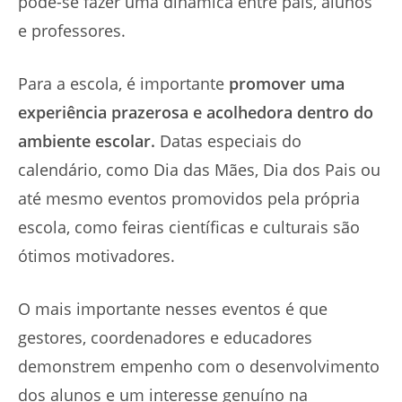
pode-se fazer uma dinâmica entre pais, alunos
e professores.
Para a escola, é importante
promover uma
experiência prazerosa e acolhedora dentro do
ambiente escolar.
Datas especiais do
calendário, como Dia das Mães, Dia dos Pais ou
até mesmo eventos promovidos pela própria
escola, como feiras científicas e culturais são
ótimos motivadores.
O mais importante nesses eventos é que
gestores, coordenadores e educadores
demonstrem empenho com o desenvolvimento
dos alunos e um interesse genuíno na