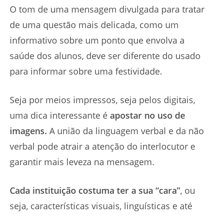
O tom de uma mensagem divulgada para tratar
de uma questão mais delicada, como um
informativo sobre um ponto que envolva a
saúde dos alunos, deve ser diferente do usado
para informar sobre uma festividade.
Seja por meios impressos, seja pelos digitais,
uma dica interessante é
apostar no uso de
imagens.
A união da linguagem verbal e da não
verbal pode atrair a atenção do interlocutor e
garantir mais leveza na mensagem.
Cada instituição costuma ter a sua “cara”
, ou
seja, características visuais, linguísticas e até