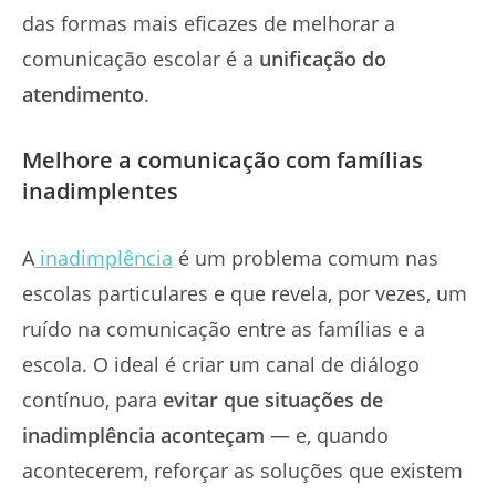
das formas mais eficazes de melhorar a
comunicação escolar é a
unificação do
atendimento
.
Melhore a comunicação com famílias
inadimplentes
A
inadimplência
é um problema comum nas
escolas particulares e que revela, por vezes, um
ruído na comunicação entre as famílias e a
escola. O ideal é criar um canal de diálogo
contínuo, para
evitar que situações de
inadimplência aconteçam
— e, quando
acontecerem, reforçar as soluções que existem