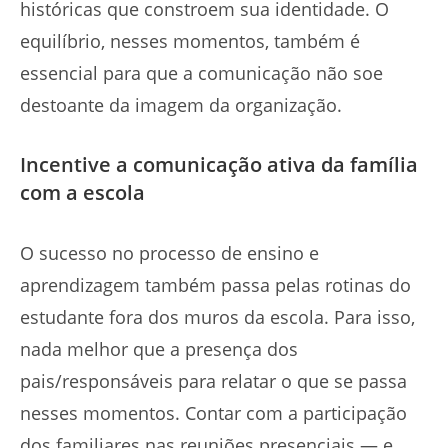
históricas que constroem sua identidade. O
equilíbrio, nesses momentos, também é
essencial para que a comunicação não soe
destoante da imagem da organização.
Incentive a comunicação ativa da família
com a escola
O sucesso no processo de ensino e
aprendizagem também passa pelas rotinas do
estudante fora dos muros da escola. Para isso,
nada melhor que a presença dos
pais/responsáveis para relatar o que se passa
nesses momentos. Contar com a participação
dos familiares nas reuniões presenciais — e