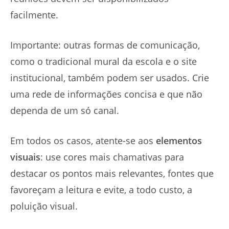
facilmente.
Importante: outras formas de comunicação,
como o tradicional mural da escola e o site
institucional, também podem ser usados. Crie
uma rede de informações concisa e que não
dependa de um só canal.
Em todos os casos, atente-se aos
elementos
visuais
: use cores mais chamativas para
destacar os pontos mais relevantes, fontes que
favoreçam a leitura e evite, a todo custo, a
poluição visual.