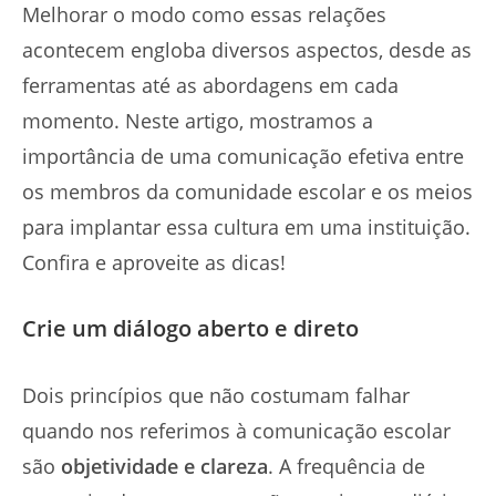
Melhorar o modo como essas relações
acontecem engloba diversos aspectos, desde as
ferramentas até as abordagens em cada
momento. Neste artigo, mostramos a
importância de uma comunicação efetiva entre
os membros da comunidade escolar e os meios
para implantar essa cultura em uma instituição.
Confira e aproveite as dicas!
Crie um diálogo aberto e direto
Dois princípios que não costumam falhar
quando nos referimos à comunicação escolar
são
objetividade e clareza
. A frequência de