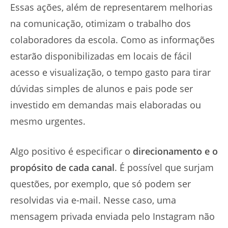
Essas ações, além de representarem melhorias
na comunicação, otimizam o trabalho dos
colaboradores da escola. Como as informações
estarão disponibilizadas em locais de fácil
acesso e visualização, o tempo gasto para tirar
dúvidas simples de alunos e pais pode ser
investido em demandas mais elaboradas ou
mesmo urgentes.
Algo positivo é especificar o
direcionamento e o
propósito de cada canal
. É possível que surjam
questões, por exemplo, que só podem ser
resolvidas via e-mail. Nesse caso, uma
mensagem privada enviada pelo Instagram não