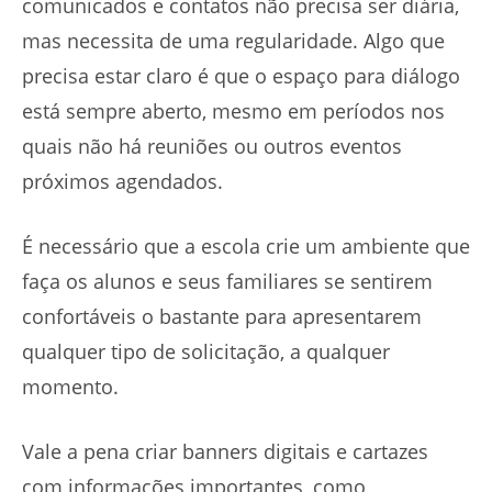
comunicados e contatos não precisa ser diária,
mas necessita de uma regularidade. Algo que
precisa estar claro é que o espaço para diálogo
está sempre aberto, mesmo em períodos nos
quais não há reuniões ou outros eventos
próximos agendados.
É necessário que a escola crie um ambiente que
faça os alunos e seus familiares se sentirem
confortáveis o bastante para apresentarem
qualquer tipo de solicitação, a qualquer
momento.
Vale a pena criar banners digitais e cartazes
com informações importantes, como