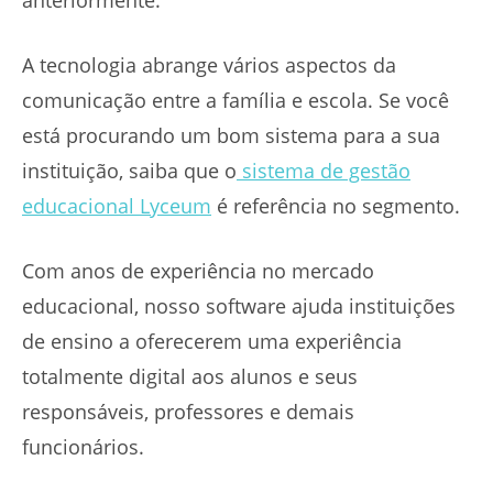
anteriormente.
A tecnologia abrange vários aspectos da
comunicação entre a família e escola. Se você
está procurando um bom sistema para a sua
instituição, saiba que o
sistema de gestão
educacional Lyceum
é referência no segmento.
Com anos de experiência no mercado
educacional, nosso software ajuda instituições
de ensino a oferecerem uma experiência
totalmente digital aos alunos e seus
responsáveis, professores e demais
funcionários.