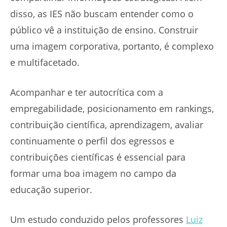
disso, as IES não buscam entender como o
público vê a instituição de ensino. Construir
uma imagem corporativa, portanto, é complexo
e multifacetado.
Acompanhar e ter autocrítica com a
empregabilidade, posicionamento em rankings,
contribuição científica, aprendizagem, avaliar
continuamente o perfil dos egressos e
contribuições científicas é essencial para
formar uma boa imagem no campo da
educação superior.
Um estudo conduzido pelos professores
Luiz