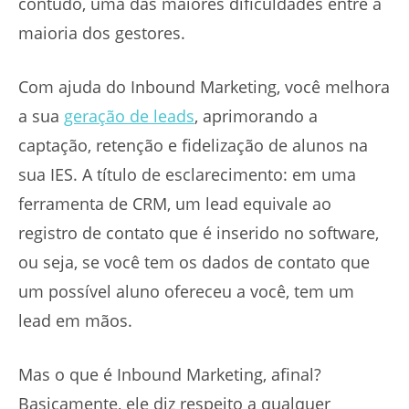
contudo, uma das maiores dificuldades entre a
maioria dos gestores.
Com ajuda do Inbound Marketing, você melhora
a sua
geração de leads
, aprimorando a
captação, retenção e fidelização de alunos na
sua IES. A título de esclarecimento: em uma
ferramenta de CRM, um lead equivale ao
registro de contato que é inserido no software,
ou seja, se você tem os dados de contato que
um possível aluno ofereceu a você, tem um
lead em mãos.
Mas o que é Inbound Marketing, afinal?
Basicamente, ele diz respeito a qualquer