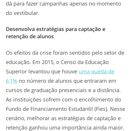
dá para fazer campanhas apenas no momento
do vestibular.
Desenvolva estratégias para captação e
retenção de alunos
Os efeitos da crise foram sentidos pelo setor de
educação. Em 2015, o Censo da Educação
Superior levantou que houve
uma queda de
6,1%
no número de alunos que entraram em
cursos de graduação presenciais e a distância.
As instituições sofrem com o encolhimento do
Fundo de Financiamento Estudantil (Fies). Nesse
cenário, melhorar as estratégias de captação e
retenção ganhou uma importância ainda maior.