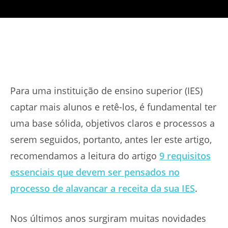
Para uma instituição de ensino superior (IES)
captar mais alunos e retê-los, é fundamental ter
uma base sólida, objetivos claros e processos a
serem seguidos, portanto, antes ler este artigo,
recomendamos a leitura do artigo
9 requisitos
essenciais que devem ser pensados no
processo de alavancar a receita da sua IES
.
Nos últimos anos surgiram muitas novidades