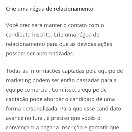
Crie uma régua de relacionamento
Você precisará manter o contato com o
candidato inscrito. Crie uma régua de
relacionamento para que as devidas ações
possam ser automatizadas.
Todas as informações captadas pela equipe de
marketing podem ser então passadas para a
equipe comercial. Com isso, a equipe de
captação pode abordar o candidato de uma
forma personalizada. Para que esse candidato
avance no funil, é preciso que vocês o
convençam a pagar a inscrição e garantir que