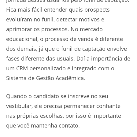
Fica mais fácil entender quais prospects
evoluíram no funil, detectar motivos e
aprimorar os processos. No mercado
educacional, o processo de venda é diferente
dos demais, já que o funil de captação envolve
fases diferente das usuais. Daí a importância de
um CRM personalizado e integrado com o
Sistema de Gestão Acadêmica.
Quando o candidato se inscreve no seu
vestibular, ele precisa permanecer confiante
nas próprias escolhas, por isso é importante
que você mantenha contato.