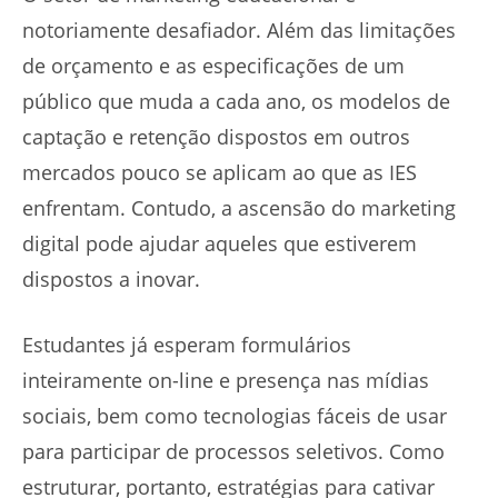
notoriamente desafiador. Além das limitações
de orçamento e as especificações de um
público que muda a cada ano, os modelos de
captação e retenção dispostos em outros
mercados pouco se aplicam ao que as IES
enfrentam. Contudo, a ascensão do marketing
digital pode ajudar aqueles que estiverem
dispostos a inovar.
Estudantes já esperam formulários
inteiramente on-line e presença nas mídias
sociais, bem como tecnologias fáceis de usar
para participar de processos seletivos. Como
estruturar, portanto, estratégias para cativar