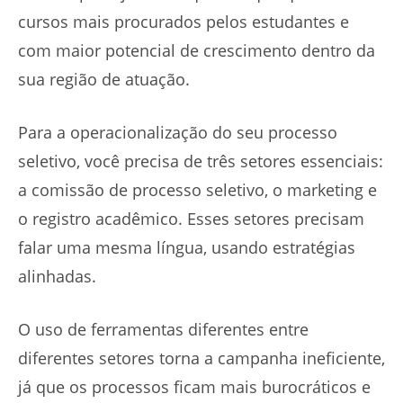
cursos mais procurados pelos estudantes e
com maior potencial de crescimento dentro da
sua região de atuação.
Para a operacionalização do seu processo
seletivo, você precisa de três setores essenciais:
a comissão de processo seletivo, o marketing e
o registro acadêmico. Esses setores precisam
falar uma mesma língua, usando estratégias
alinhadas.
O uso de ferramentas diferentes entre
diferentes setores torna a campanha ineficiente,
já que os processos ficam mais burocráticos e