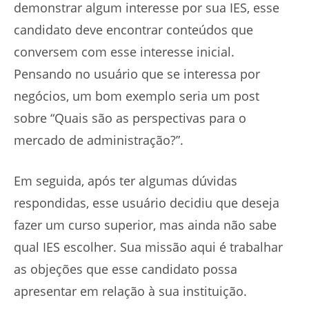
demonstrar algum interesse por sua IES, esse
candidato deve encontrar conteúdos que
conversem com esse interesse inicial.
Pensando no usuário que se interessa por
negócios, um bom exemplo seria um post
sobre “Quais são as perspectivas para o
mercado de administração?”.
Em seguida, após ter algumas dúvidas
respondidas, esse usuário decidiu que deseja
fazer um curso superior, mas ainda não sabe
qual IES escolher. Sua missão aqui é trabalhar
as objeções que esse candidato possa
apresentar em relação à sua instituição.