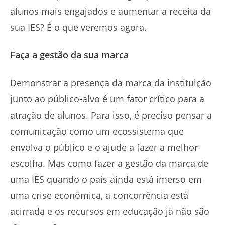
alunos mais engajados e aumentar a receita da
sua IES? É o que veremos agora.
Faça a gestão da sua marca
Demonstrar a presença da marca da instituição
junto ao público-alvo é um fator crítico para a
atração de alunos. Para isso, é preciso pensar a
comunicação como um ecossistema que
envolva o público e o ajude a fazer a melhor
escolha. Mas como fazer a gestão da marca de
uma IES quando o país ainda está imerso em
uma crise econômica, a concorrência está
acirrada e os recursos em educação já não são