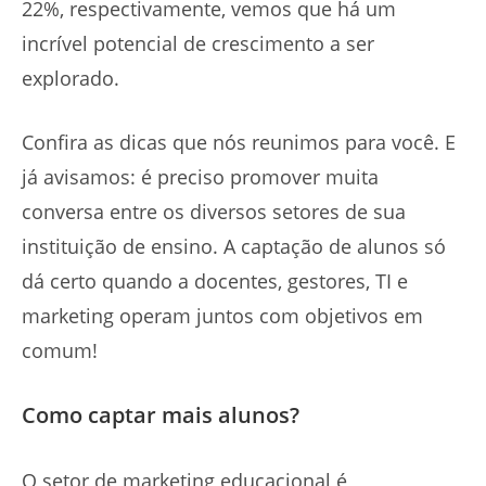
22%, respectivamente, vemos que há um
incrível potencial de crescimento a ser
explorado.
Confira as dicas que nós reunimos para você. E
já avisamos: é preciso promover muita
conversa entre os diversos setores de sua
instituição de ensino. A captação de alunos só
dá certo quando a docentes, gestores, TI e
marketing operam juntos com objetivos em
comum!
Como captar mais alunos?
O setor de marketing educacional é