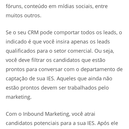
fóruns, conteúdo em mídias sociais, entre
muitos outros.
Se o seu CRM pode comportar todos os leads, o
indicado é que você insira apenas os leads
qualificados para o setor comercial. Ou seja,
você deve filtrar os candidatos que estão
prontos para conversar com o departamento de
captação de sua IES. Aqueles que ainda não
estão prontos devem ser trabalhados pelo
marketing.
Com o Inbound Marketing, você atrai
candidatos potenciais para a sua IES. Após ele