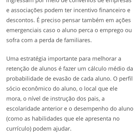
ingressam por meio de convênios de empresas
e associações podem ter incentivo financeiro e
descontos. É preciso pensar também em ações
emergenciais caso o aluno perca o emprego ou
sofra com a perda de familiares.
Uma estratégia importante para melhorar a
retenção de alunos é fazer um cálculo médio da
probabilidade de evasão de cada aluno. O perfil
sócio econômico do aluno, o local que ele
mora, o nível de instrução dos pais, a
escolaridade anterior e o desempenho do aluno
(como as habilidades que ele apresenta no
currículo) podem ajudar.