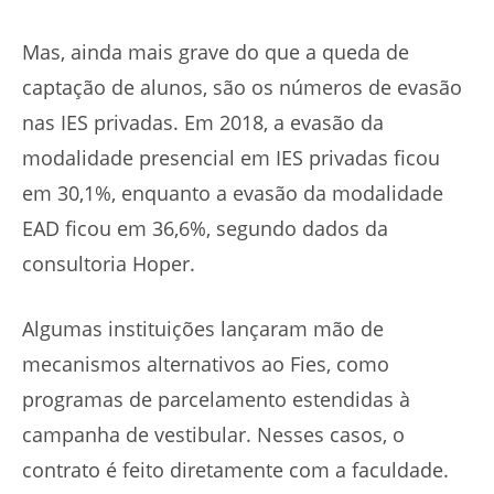
Mas, ainda mais grave do que a queda de
captação de alunos, são os números de evasão
nas IES privadas. Em 2018, a evasão da
modalidade presencial em IES privadas ficou
em 30,1%, enquanto a evasão da modalidade
EAD ficou em 36,6%, segundo dados da
consultoria Hoper.
Algumas instituições lançaram mão de
mecanismos alternativos ao Fies, como
programas de parcelamento estendidas à
campanha de vestibular. Nesses casos, o
contrato é feito diretamente com a faculdade.