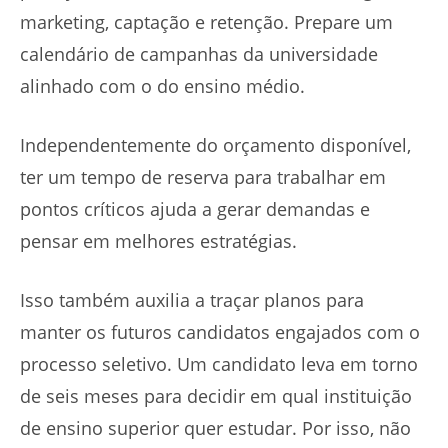
marketing, captação e retenção. Prepare um
calendário de campanhas da universidade
alinhado com o do ensino médio.
Independentemente do orçamento disponível,
ter um tempo de reserva para trabalhar em
pontos críticos ajuda a gerar demandas e
pensar em melhores estratégias.
Isso também auxilia a traçar planos para
manter os futuros candidatos engajados com o
processo seletivo. Um candidato leva em torno
de seis meses para decidir em qual instituição
de ensino superior quer estudar. Por isso, não