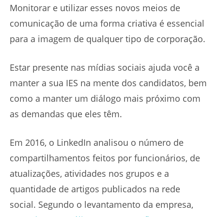
Monitorar e utilizar esses novos meios de
comunicação de uma forma criativa é essencial
para a imagem de qualquer tipo de corporação.
Estar presente nas mídias sociais ajuda você a
manter a sua IES na mente dos candidatos, bem
como a manter um diálogo mais próximo com
as demandas que eles têm.
Em 2016, o LinkedIn analisou o número de
compartilhamentos feitos por funcionários, de
atualizações, atividades nos grupos e a
quantidade de artigos publicados na rede
social. Segundo o levantamento da empresa,