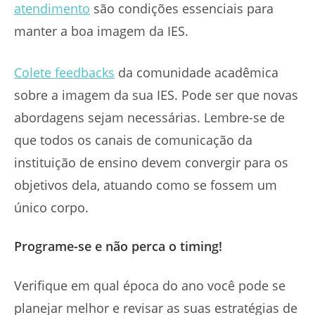
atendimento
são condições essenciais para
manter a boa imagem da IES.
Colete feedbacks
da comunidade acadêmica
sobre a imagem da sua IES. Pode ser que novas
abordagens sejam necessárias. Lembre-se de
que todos os canais de comunicação da
instituição de ensino devem convergir para os
objetivos dela, atuando como se fossem um
único corpo.
Programe-se e não perca o timing!
Verifique em qual época do ano você pode se
planejar melhor e revisar as suas estratégias de