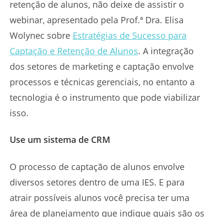
retenção de alunos, não deixe de assistir o
webinar, apresentado pela Prof.ª Dra. Elisa
Wolynec sobre
Estratégias de Sucesso para
Captação e Retenção de Alunos
. A integração
dos setores de marketing e captação envolve
processos e técnicas gerenciais, no entanto a
tecnologia é o instrumento que pode viabilizar
isso.
Use um sistema de CRM
O processo de captação de alunos envolve
diversos setores dentro de uma IES. E para
atrair possíveis alunos você precisa ter uma
área de planejamento que indique quais são os