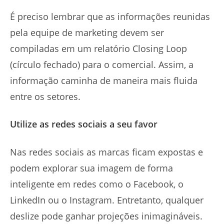
É preciso lembrar que as informações reunidas
pela equipe de marketing devem ser
compiladas em um relatório Closing Loop
(círculo fechado) para o comercial. Assim, a
informação caminha de maneira mais fluida
entre os setores.
Utilize as redes sociais a seu favor
Nas redes sociais as marcas ficam expostas e
podem explorar sua imagem de forma
inteligente em redes como o Facebook, o
LinkedIn ou o Instagram. Entretanto, qualquer
deslize pode ganhar projeções inimagináveis.