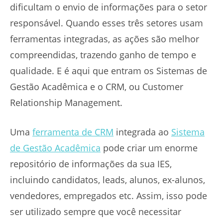
dificultam o envio de informações para o setor
responsável. Quando esses três setores usam
ferramentas integradas, as ações são melhor
compreendidas, trazendo ganho de tempo e
qualidade. E é aqui que entram os Sistemas de
Gestão Acadêmica e o CRM, ou Customer
Relationship Management.
Uma
ferramenta de CRM
integrada ao
Sistema
de Gestão Acadêmica
pode criar um enorme
repositório de informações da sua IES,
incluindo candidatos, leads, alunos, ex-alunos,
vendedores, empregados etc. Assim, isso pode
ser utilizado sempre que você necessitar