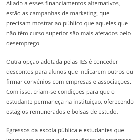
Aliado a esses financiamentos alternativos,
estão as campanhas de marketing, que
precisam mostrar ao público que aqueles que
não têm curso superior são mais afetados pelo
desemprego.
Outra opção adotada pelas IES é conceder
descontos para alunos que indicarem outros ou
firmar convênios com empresas e associações.
Com isso, criam-se condições para que o
estudante permaneça na instituição, oferecendo
estágios remunerados e bolsas de estudo.
Egressos da escola pública e estudantes que