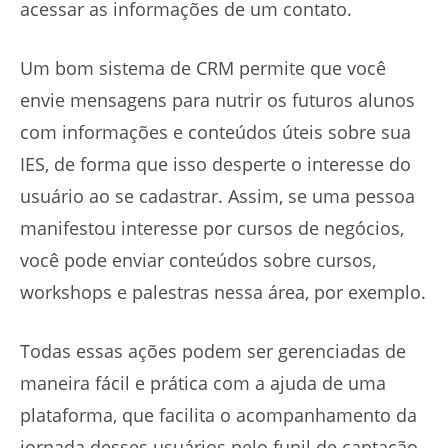
acessar as informações de um contato.
Um bom sistema de CRM permite que você
envie mensagens para nutrir os futuros alunos
com informações e conteúdos úteis sobre sua
IES, de forma que isso desperte o interesse do
usuário ao se cadastrar. Assim, se uma pessoa
manifestou interesse por cursos de negócios,
você pode enviar conteúdos sobre cursos,
workshops e palestras nessa área, por exemplo.
Todas essas ações podem ser gerenciadas de
maneira fácil e prática com a ajuda de uma
plataforma, que facilita o acompanhamento da
jornada desses usuários pelo funil de captação.