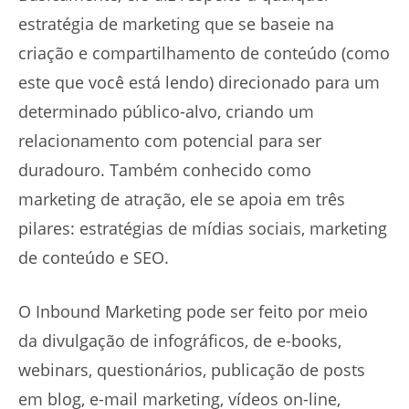
estratégia de marketing que se baseie na
criação e compartilhamento de conteúdo (como
este que você está lendo) direcionado para um
determinado público-alvo, criando um
relacionamento com potencial para ser
duradouro. Também conhecido como
marketing de atração, ele se apoia em três
pilares: estratégias de mídias sociais, marketing
de conteúdo e SEO.
O Inbound Marketing pode ser feito por meio
da divulgação de infográficos, de e-books,
webinars, questionários, publicação de posts
em blog, e-mail marketing, vídeos on-line,