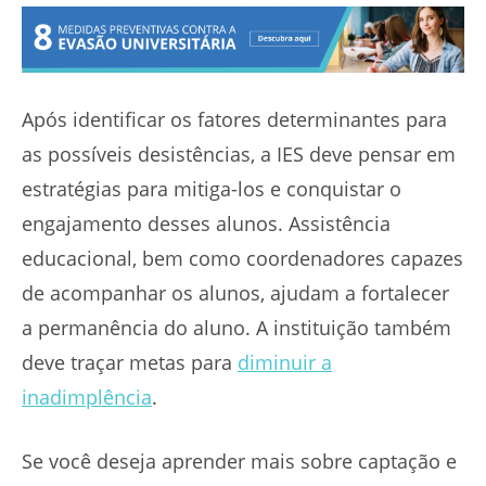
Após identificar os fatores determinantes para
as possíveis desistências, a IES deve pensar em
estratégias para mitiga-los e conquistar o
engajamento desses alunos. Assistência
educacional, bem como coordenadores capazes
de acompanhar os alunos, ajudam a fortalecer
a permanência do aluno. A instituição também
deve traçar metas para
diminuir a
inadimplência
.
Se você deseja aprender mais sobre captação e