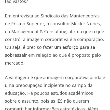
tão vastos?
Em entrevista ao Sindicato das Mantenedoras
de Ensino Superior, o consultor Mekler Nunes,
da Management & Consulting, afirma que o que
constrói a imagem corporativa é a comparação.
Ou seja, é preciso fazer
um esforço para se
sobressair
em relação ao que é proposto pelo
mercado.
A vantagem é que a imagem corporativa ainda é
uma preocupação incipiente no campo da
educação. Há poucos estudos acadêmicos
sobre o assunto, pois as IES não querem
compartilhar informações estratégicas. Além