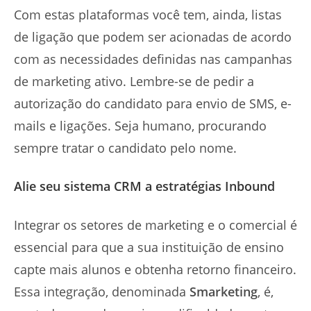
Com estas plataformas você tem, ainda, listas
de ligação que podem ser acionadas de acordo
com as necessidades definidas nas campanhas
de marketing ativo. Lembre-se de pedir a
autorização do candidato para envio de SMS, e-
mails e ligações. Seja humano, procurando
sempre tratar o candidato pelo nome.
Alie seu sistema CRM a estratégias Inbound
Integrar os setores de marketing e o comercial é
essencial para que a sua instituição de ensino
capte mais alunos e obtenha retorno financeiro.
Essa integração, denominada
Smarketing
, é,