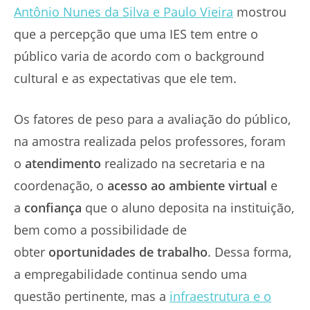
Antônio Nunes da Silva e Paulo Vieira
mostrou
que a percepção que uma IES tem entre o
público varia de acordo com o background
cultural e as expectativas que ele tem.
Os fatores de peso para a avaliação do público,
na amostra realizada pelos professores, foram
o
atendimento
realizado na secretaria e na
coordenação, o
acesso ao ambiente virtual
e
a
confiança
que o aluno deposita na instituição,
bem como a possibilidade de
obter
oportunidades de trabalho
. Dessa forma,
a empregabilidade continua sendo uma
questão pertinente, mas a
infraestrutura e o