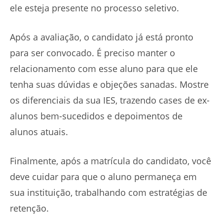
ele esteja presente no processo seletivo.
Após a avaliação, o candidato já está pronto
para ser convocado. É preciso manter o
relacionamento com esse aluno para que ele
tenha suas dúvidas e objeções sanadas. Mostre
os diferenciais da sua IES, trazendo cases de ex-
alunos bem-sucedidos e depoimentos de
alunos atuais.
Finalmente, após a matrícula do candidato, você
deve cuidar para que o aluno permaneça em
sua instituição, trabalhando com estratégias de
retenção.