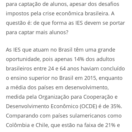
para captação de alunos, apesar dos desafios
impostos pela crise econômica brasileira. A
questão é: de que forma as IES devem se portar
para captar mais alunos?
As IES que atuam no Brasil têm uma grande
oportunidade, pois apenas 14% dos adultos
brasileiros entre 24 e 64 anos haviam concluído
o ensino superior no Brasil em 2015, enquanto
a média dos países em desenvolvimento,
medida pela Organização para Cooperação e
Desenvolvimento Econômico (OCDE) é de 35%.
Comparando com países sulamericanos como
Colômbia e Chile, que estão na faixa de 21% e