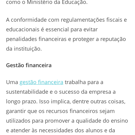
como o Ministério da Educação.
A conformidade com regulamentações fiscais e
educacionais é essencial para evitar
penalidades financeiras e proteger a reputação
da instituição.
Gestão financeira
Uma
gestão financeira
trabalha para a
sustentabilidade e o sucesso da empresa a
longo prazo. Isso implica, dentre outras coisas,
garantir que os recursos financeiros sejam
utilizados para promover a qualidade do ensino
e atender às necessidades dos alunos e da