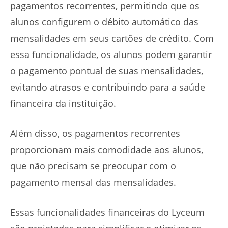
pagamentos recorrentes, permitindo que os
alunos configurem o débito automático das
mensalidades em seus cartões de crédito. Com
essa funcionalidade, os alunos podem garantir
o pagamento pontual de suas mensalidades,
evitando atrasos e contribuindo para a saúde
financeira da instituição.
Além disso, os pagamentos recorrentes
proporcionam mais comodidade aos alunos,
que não precisam se preocupar com o
pagamento mensal das mensalidades.
Essas funcionalidades financeiras do Lyceum