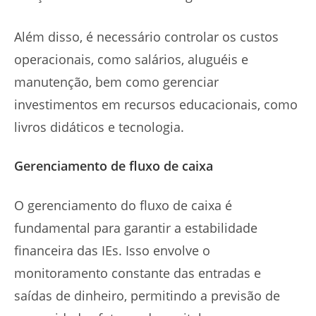
Além disso, é necessário controlar os custos
operacionais, como salários, aluguéis e
manutenção, bem como gerenciar
investimentos em recursos educacionais, como
livros didáticos e tecnologia.
Gerenciamento de fluxo de caixa
O gerenciamento do fluxo de caixa é
fundamental para garantir a estabilidade
financeira das IEs. Isso envolve o
monitoramento constante das entradas e
saídas de dinheiro, permitindo a previsão de