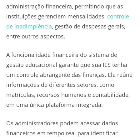
administração financeira, permitindo que as
instituições gerenciem mensalidades,
controle
de inadimplência
, gestão de despesas gerais,
entre outros aspectos.
A funcionalidade financeira do sistema de
gestão educacional garante que sua IES tenha
um controle abrangente das finanças. Ele reúne
informações de diferentes setores, como
matrículas, recursos humanos e contabilidade,
em uma única plataforma integrada.
Os administradores podem acessar dados
financeiros em tempo real para identificar