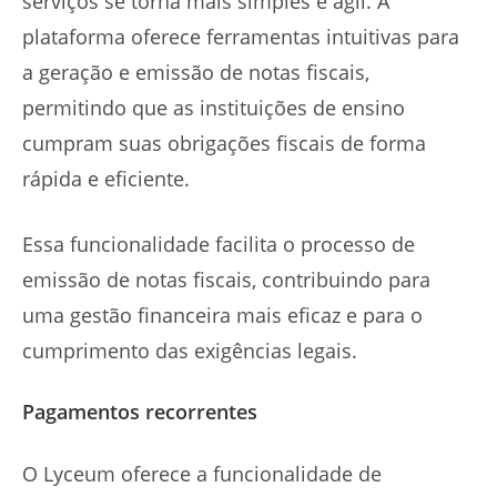
serviços se torna mais simples e ágil. A
plataforma oferece ferramentas intuitivas para
a geração e emissão de notas fiscais,
permitindo que as instituições de ensino
cumpram suas obrigações fiscais de forma
rápida e eficiente.
Essa funcionalidade facilita o processo de
emissão de notas fiscais, contribuindo para
uma gestão financeira mais eficaz e para o
cumprimento das exigências legais.
Pagamentos recorrentes
O Lyceum oferece a funcionalidade de