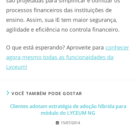
são projetadas para simplificar e otimizar os
processos financeiros das instituições de
ensino. Assim, sua IE tem maior segurança,
agilidade e eficiência no controla financeiro.
O que está esperando? Aproveite para
conhecer
agora mesmo todas as funcionaidades da
Lyceum!
VOCÊ TAMBÉM PODE GOSTAR
Clientes adotam estratégia de adoção híbrida para
módulo do LYCEUM NG
15/07/2014