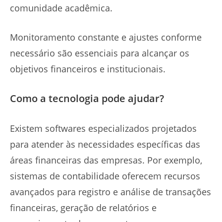
comunidade acadêmica.
Monitoramento constante e ajustes conforme
necessário são essenciais para alcançar os
objetivos financeiros e institucionais.
Como a tecnologia pode ajudar?
Existem softwares especializados projetados
para atender às necessidades específicas das
áreas financeiras das empresas. Por exemplo,
sistemas de contabilidade oferecem recursos
avançados para registro e análise de transações
financeiras, geração de relatórios e