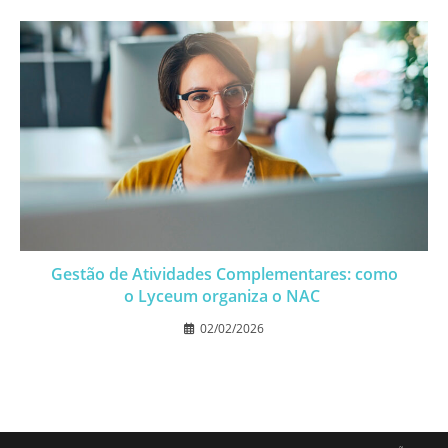
Gestão de Atividades Complementares: como
o Lyceum organiza o NAC
02/02/2026