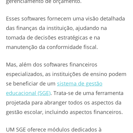
gerenciamento de orçamento.
Esses softwares fornecem uma visão detalhada
das finanças da instituição, ajudando na
tomada de decisões estratégicas e na
manutenção da conformidade fiscal.
Mas, além dos softwares financeiros
especializados, as instituições de ensino podem
se beneficiar de um
sistema de gestão
educacional (SGE)
. Trata-se de uma ferramenta
projetada para abranger todos os aspectos da
gestão escolar, incluindo aspectos financeiros.
UM SGE oferece módulos dedicados à