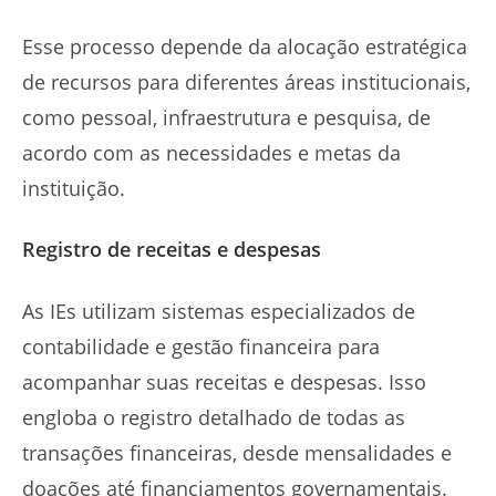
Esse processo depende da alocação estratégica
de recursos para diferentes áreas institucionais,
como pessoal, infraestrutura e pesquisa, de
acordo com as necessidades e metas da
instituição.
Registro de receitas e despesas
As IEs utilizam sistemas especializados de
contabilidade e gestão financeira para
acompanhar suas receitas e despesas. Isso
engloba o registro detalhado de todas as
transações financeiras, desde mensalidades e
doações até financiamentos governamentais.