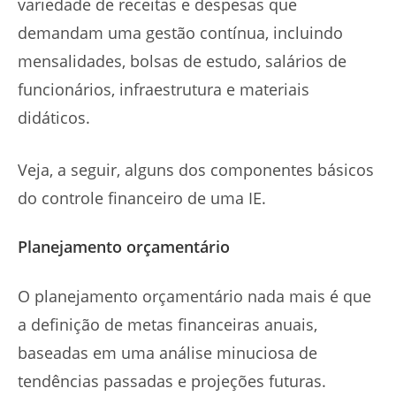
variedade de receitas e despesas que
demandam uma gestão contínua, incluindo
mensalidades, bolsas de estudo, salários de
funcionários, infraestrutura e materiais
didáticos.
Veja, a seguir, alguns dos componentes básicos
do controle financeiro de uma IE.
Planejamento orçamentário
O planejamento orçamentário nada mais é que
a definição de metas financeiras anuais,
baseadas em uma análise minuciosa de
tendências passadas e projeções futuras.