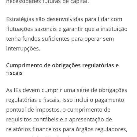
necessidades futuras de capital.
Estratégias são desenvolvidas para lidar com
flutuações sazonais e garantir que a instituição
tenha fundos suficientes para operar sem
interrupções.
Cumprimento de obrigações regulatórias e
fiscais
As IEs devem cumprir uma série de obrigações
regulatórias e fiscais. Isso inclui o pagamento
pontual de impostos, o cumprimento de
requisitos contábeis e a apresentação de
relatórios financeiros para órgãos reguladores,