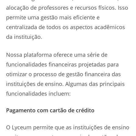
alocação de professores e recursos físicos. Isso
permite uma gestão mais eficiente e
centralizada de todos os aspectos acadêmicos
da instituição.
Nossa plataforma oferece uma série de
funcionalidades financeiras projetadas para
otimizar o processo de gestão financeira das
instituições de ensino. Algumas das principais
funcionalidades incluem:
Pagamento com cartão de crédito
O Lyceum permite que as instituições de ensino