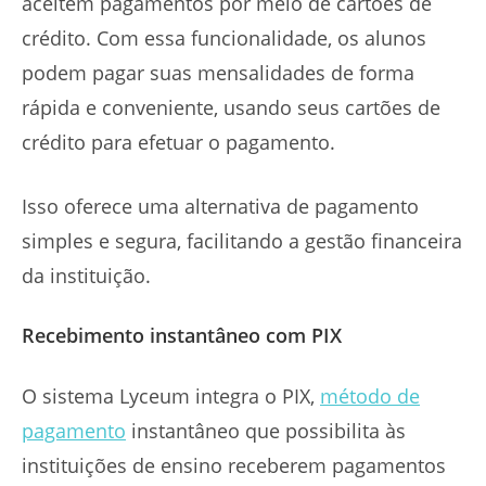
aceitem pagamentos por meio de cartões de
crédito. Com essa funcionalidade, os alunos
podem pagar suas mensalidades de forma
rápida e conveniente, usando seus cartões de
crédito para efetuar o pagamento.
Isso oferece uma alternativa de pagamento
simples e segura, facilitando a gestão financeira
da instituição.
Recebimento instantâneo com PIX
O sistema Lyceum integra o PIX,
método de
pagamento
instantâneo que possibilita às
instituições de ensino receberem pagamentos