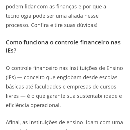
podem lidar com as finanças e por que a
tecnologia pode ser uma aliada nesse
processo. Confira e tire suas dúvidas!
Como funciona o controle financeiro nas
IEs?
O controle financeiro nas Instituições de Ensino
(IEs) — conceito que englobam desde escolas
básicas até faculdades e empresas de cursos
livres — é o que garante sua sustentabilidade e
eficiência operacional.
Afinal, as instituições de ensino lidam com uma