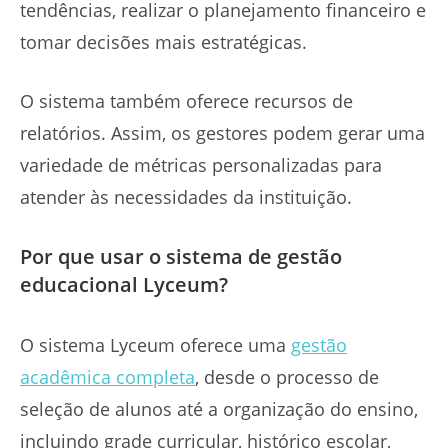
tendências, realizar o planejamento financeiro e
tomar decisões mais estratégicas.
O sistema também oferece recursos de
relatórios. Assim, os gestores podem gerar uma
variedade de métricas personalizadas para
atender às necessidades da instituição.
Por que usar o sistema de gestão
educacional Lyceum?
O sistema Lyceum oferece uma
gestão
acadêmica completa
, desde o processo de
seleção de alunos até a organização do ensino,
incluindo grade curricular, histórico escolar,