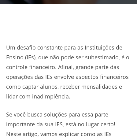
Um desafio constante para as Instituições de
Ensino (IEs), que não pode ser subestimado, é o
controle financeiro. Afinal, grande parte das
operações das IEs envolve aspectos financeiros
como captar alunos, receber mensalidades e
lidar com inadimplência.
Se você busca soluções para essa parte
importante da sua IES, está no lugar certo!
Neste artigo, vamos explicar como as IEs