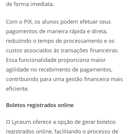
de forma imediata.
Com o PIX, os alunos podem efetuar seus
pagomentos de maneira rápida e direta,
reduzindo o tempo de processamento e os
custos associados às transações financeiras.
Essa funcionalidade proporciona maior
agilidade no recebimento de pagamentos,
contribuindo para uma gestão financeira mais
eficiente.
Boletos registrados online
O Lyceum oferece a opção de gerar boletos
registrados online, facilitando o processo de