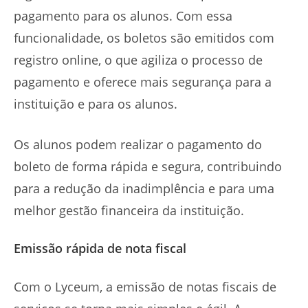
pagamento para os alunos. Com essa
funcionalidade, os boletos são emitidos com
registro online, o que agiliza o processo de
pagamento e oferece mais segurança para a
instituição e para os alunos.
Os alunos podem realizar o pagamento do
boleto de forma rápida e segura, contribuindo
para a redução da inadimplência e para uma
melhor gestão financeira da instituição.
Emissão rápida de nota fiscal
Com o Lyceum, a emissão de notas fiscais de