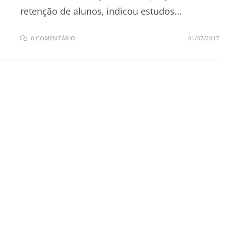
retenção de alunos, indicou estudos…
0 COMENTÁRIO
01/07/2017