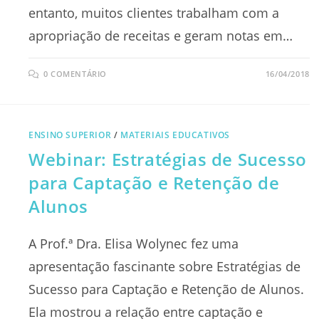
entanto, muitos clientes trabalham com a
apropriação de receitas e geram notas em…
0 COMENTÁRIO
16/04/2018
ENSINO SUPERIOR
/
MATERIAIS EDUCATIVOS
Webinar: Estratégias de Sucesso
para Captação e Retenção de
Alunos
A Prof.ª Dra. Elisa Wolynec fez uma
apresentação fascinante sobre Estratégias de
Sucesso para Captação e Retenção de Alunos.
Ela mostrou a relação entre captação e