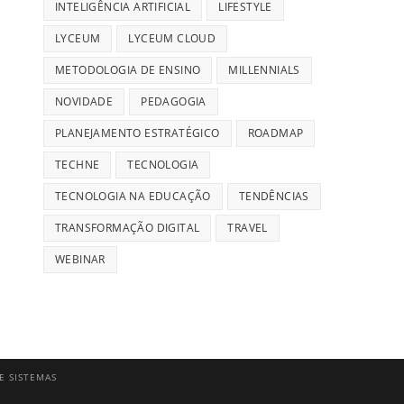
INTELIGÊNCIA ARTIFICIAL
LIFESTYLE
LYCEUM
LYCEUM CLOUD
METODOLOGIA DE ENSINO
MILLENNIALS
NOVIDADE
PEDAGOGIA
PLANEJAMENTO ESTRATÉGICO
ROADMAP
TECHNE
TECNOLOGIA
TECNOLOGIA NA EDUCAÇÃO
TENDÊNCIAS
TRANSFORMAÇÃO DIGITAL
TRAVEL
WEBINAR
E SISTEMAS