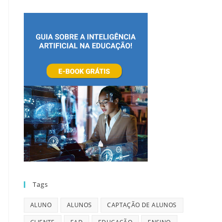
Tags
ALUNO
ALUNOS
CAPTAÇÃO DE ALUNOS