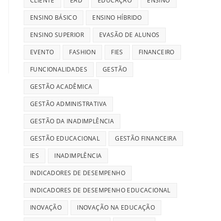
CLIENTE
EAD
EDUCAÇÃO
ENSINO
ENSINO BÁSICO
ENSINO HÍBRIDO
ENSINO SUPERIOR
EVASÃO DE ALUNOS
EVENTO
FASHION
FIES
FINANCEIRO
FUNCIONALIDADES
GESTÃO
GESTÃO ACADÊMICA
GESTÃO ADMINISTRATIVA
GESTÃO DA INADIMPLÊNCIA
GESTÃO EDUCACIONAL
GESTÃO FINANCEIRA
IES
INADIMPLÊNCIA
INDICADORES DE DESEMPENHO
INDICADORES DE DESEMPENHO EDUCACIONAL
INOVAÇÃO
INOVAÇÃO NA EDUCAÇÃO