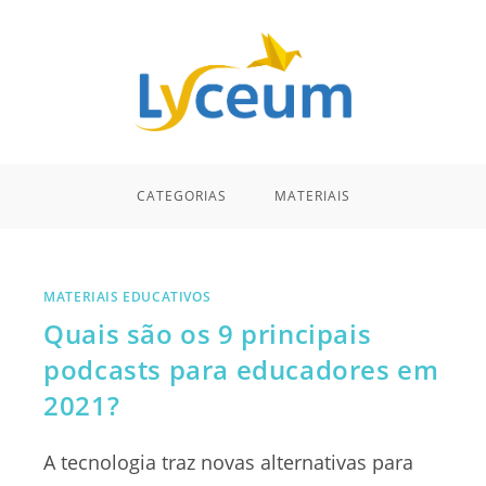
CATEGORIAS
MATERIAIS
MATERIAIS EDUCATIVOS
Quais são os 9 principais
podcasts para educadores em
2021?
A tecnologia traz novas alternativas para