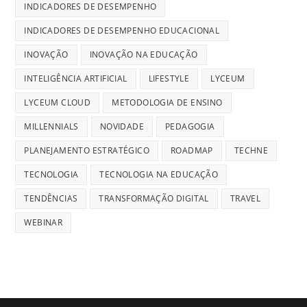
INDICADORES DE DESEMPENHO
INDICADORES DE DESEMPENHO EDUCACIONAL
INOVAÇÃO
INOVAÇÃO NA EDUCAÇÃO
INTELIGÊNCIA ARTIFICIAL
LIFESTYLE
LYCEUM
LYCEUM CLOUD
METODOLOGIA DE ENSINO
MILLENNIALS
NOVIDADE
PEDAGOGIA
PLANEJAMENTO ESTRATÉGICO
ROADMAP
TECHNE
TECNOLOGIA
TECNOLOGIA NA EDUCAÇÃO
TENDÊNCIAS
TRANSFORMAÇÃO DIGITAL
TRAVEL
WEBINAR