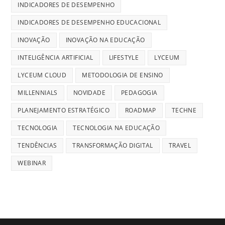
INDICADORES DE DESEMPENHO
INDICADORES DE DESEMPENHO EDUCACIONAL
INOVAÇÃO
INOVAÇÃO NA EDUCAÇÃO
INTELIGÊNCIA ARTIFICIAL
LIFESTYLE
LYCEUM
LYCEUM CLOUD
METODOLOGIA DE ENSINO
MILLENNIALS
NOVIDADE
PEDAGOGIA
PLANEJAMENTO ESTRATÉGICO
ROADMAP
TECHNE
TECNOLOGIA
TECNOLOGIA NA EDUCAÇÃO
TENDÊNCIAS
TRANSFORMAÇÃO DIGITAL
TRAVEL
WEBINAR