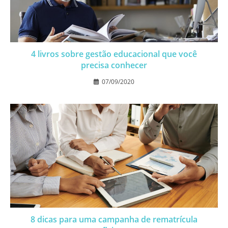
4 livros sobre gestão educacional que você
precisa conhecer
07/09/2020
8 dicas para uma campanha de rematrícula