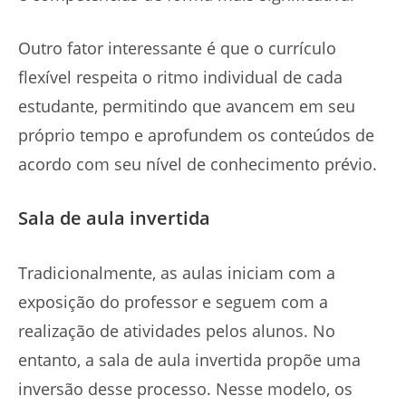
Outro fator interessante é que o currículo
flexível respeita o ritmo individual de cada
estudante, permitindo que avancem em seu
próprio tempo e aprofundem os conteúdos de
acordo com seu nível de conhecimento prévio.
Sala de aula invertida
Tradicionalmente, as aulas iniciam com a
exposição do professor e seguem com a
realização de atividades pelos alunos. No
entanto, a sala de aula invertida propõe uma
inversão desse processo. Nesse modelo, os