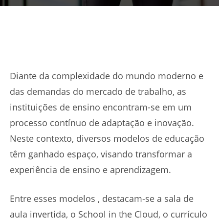
Diante da complexidade do mundo moderno e
das demandas do mercado de trabalho, as
instituições de ensino encontram-se em um
processo contínuo de adaptação e inovação.
Neste contexto, diversos modelos de educação
têm ganhado espaço, visando transformar a
experiência de ensino e aprendizagem.
Entre esses modelos , destacam-se a sala de
aula invertida, o School in the Cloud, o currículo