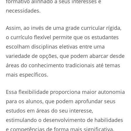
formativo alinhado a seus interesses e
necessidades.
Assim, ao invés de uma grade curricular rígida,
o currículo flexível permite que os estudantes
escolham disciplinas eletivas entre uma
variedade de opções, que podem abarcar desde
áreas do conhecimento tradicionais até temas
mais específicos.
Essa flexibilidade proporciona maior autonomia
para os alunos, que podem aprofundar seus
estudos em áreas do seu interesse,
estimulando o desenvolvimento de habilidades
e competências de forma mais significativa.