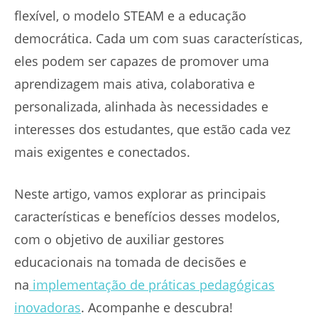
flexível, o modelo STEAM e a educação
democrática. Cada um com suas características,
eles podem ser capazes de promover uma
aprendizagem mais ativa, colaborativa e
personalizada, alinhada às necessidades e
interesses dos estudantes, que estão cada vez
mais exigentes e conectados.
Neste artigo, vamos explorar as principais
características e benefícios desses modelos,
com o objetivo de auxiliar gestores
educacionais na tomada de decisões e
na
implementação de práticas pedagógicas
inovadoras
. Acompanhe e descubra!