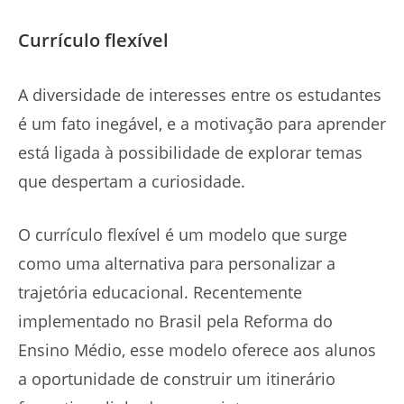
Currículo flexível
A diversidade de interesses entre os estudantes
é um fato inegável, e a motivação para aprender
está ligada à possibilidade de explorar temas
que despertam a curiosidade.
O currículo flexível é um modelo que surge
como uma alternativa para personalizar a
trajetória educacional. Recentemente
implementado no Brasil pela Reforma do
Ensino Médio, esse modelo oferece aos alunos
a oportunidade de construir um itinerário