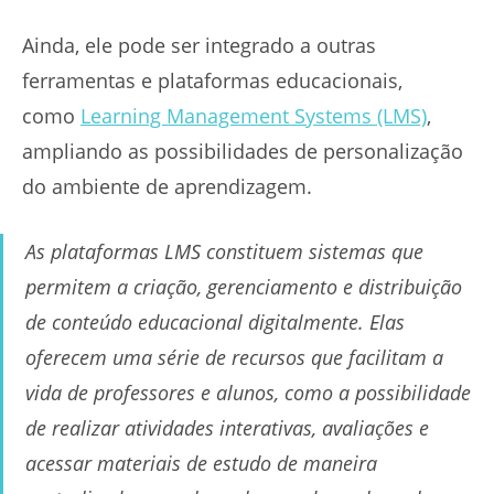
Ainda, ele pode ser integrado a outras
ferramentas e plataformas educacionais,
como
Learning Management Systems (LMS)
,
ampliando as possibilidades de personalização
do ambiente de aprendizagem.
As plataformas LMS constituem sistemas que
permitem a criação, gerenciamento e distribuição
de conteúdo educacional digitalmente. Elas
oferecem uma série de recursos que facilitam a
vida de professores e alunos, como a possibilidade
de realizar atividades interativas, avaliações e
acessar materiais de estudo de maneira