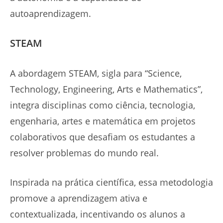
autoaprendizagem.
STEAM
A abordagem STEAM, sigla para “Science,
Technology, Engineering, Arts e Mathematics”,
integra disciplinas como ciência, tecnologia,
engenharia, artes e matemática em projetos
colaborativos que desafiam os estudantes a
resolver problemas do mundo real.
Inspirada na prática científica, essa metodologia
promove a aprendizagem ativa e
contextualizada, incentivando os alunos a