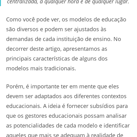
centralizada, a qualquer hora e de qualquer lugar.
Como você pode ver, os modelos de educação
são diversos e podem ser ajustados às
demandas de cada instituição de ensino. No
decorrer deste artigo, apresentamos as
principais características de alguns dos
modelos mais tradicionais.
Porém, é importante ter em mente que eles
devem ser adaptados aos diferentes contextos
educacionais. A ideia é fornecer subsídios para
que os gestores educacionais possam analisar
as potencialidades de cada modelo e identificar
aqueles que mais se adequam à realidade de