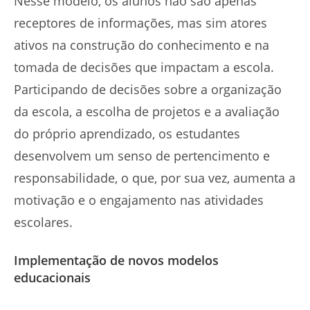
Nesse modelo, os alunos não são apenas
receptores de informações, mas sim atores
ativos na construção do conhecimento e na
tomada de decisões que impactam a escola.
Participando de decisões sobre a organização
da escola, a escolha de projetos e a avaliação
do próprio aprendizado, os estudantes
desenvolvem um senso de pertencimento e
responsabilidade, o que, por sua vez, aumenta a
motivação e o engajamento nas atividades
escolares.
Implementação de novos modelos
educacionais