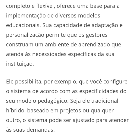
completo e flexível, oferece uma base para a
implementação de diversos modelos
educacionais. Sua capacidade de adaptação e
personalização permite que os gestores
construam um ambiente de aprendizado que
atenda às necessidades específicas da sua
instituição.
Ele possibilita, por exemplo, que você configure
o sistema de acordo com as especificidades do
seu modelo pedagógico. Seja ele tradicional,
híbrido, baseado em projetos ou qualquer
outro, o sistema pode ser ajustado para atender
às suas demandas.