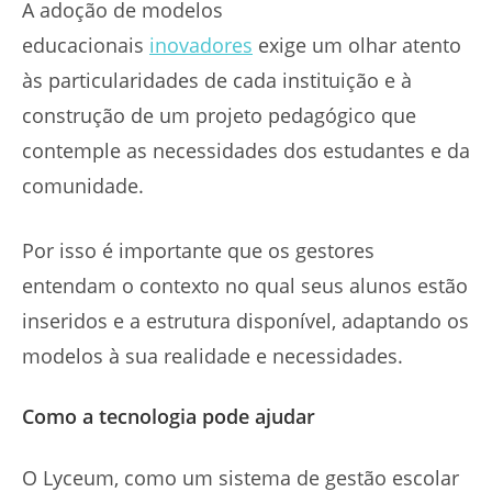
A adoção de modelos
educacionais
inovadores
exige um olhar atento
às particularidades de cada instituição e à
construção de um projeto pedagógico que
contemple as necessidades dos estudantes e da
comunidade.
Por isso é importante que os gestores
entendam o contexto no qual seus alunos estão
inseridos e a estrutura disponível, adaptando os
modelos à sua realidade e necessidades.
Como a tecnologia pode ajudar
O Lyceum, como um sistema de gestão escolar