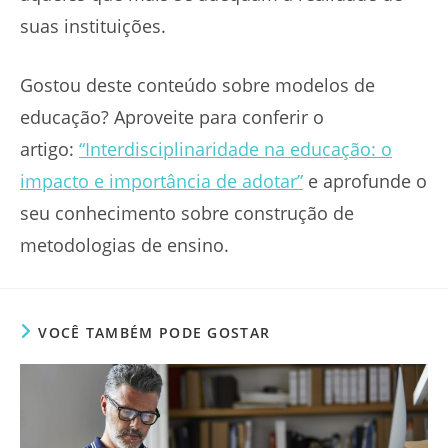
suas instituições.
Gostou deste conteúdo sobre modelos de
educação? Aproveite para conferir o
artigo:
“Interdisciplinaridade na educação: o
impacto e importância de adotar”
e aprofunde o
seu conhecimento sobre construção de
metodologias de ensino.
VOCÊ TAMBÉM PODE GOSTAR