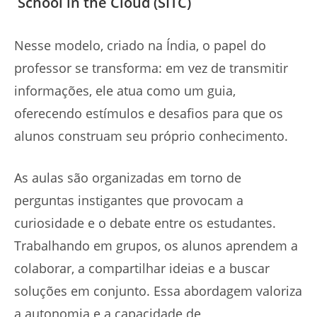
School in the Cloud (SITC)
Nesse modelo, criado na Índia, o papel do
professor se transforma: em vez de transmitir
informações, ele atua como um guia,
oferecendo estímulos e desafios para que os
alunos construam seu próprio conhecimento.
As aulas são organizadas em torno de
perguntas instigantes que provocam a
curiosidade e o debate entre os estudantes.
Trabalhando em grupos, os alunos aprendem a
colaborar, a compartilhar ideias e a buscar
soluções em conjunto. Essa abordagem valoriza
a autonomia e a capacidade de