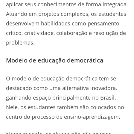
aplicar seus conhecimentos de forma integrada.
Atuando em projetos complexos, os estudantes
desenvolvem habilidades como pensamento
crítico, criatividade, colaboração e resolução de
problemas.
Modelo de educação democrática
O modelo de educação democrática tem se
destacado como uma alternativa inovadora,
ganhando espaço principalmente no Brasil.
Nele, os estudantes também são colocados no
centro do processo de ensino-aprendizagem.