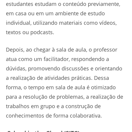
estudantes estudam o conteúdo previamente,
em casa ou em um ambiente de estudo
individual, utilizando materiais como vídeos,
textos ou podcasts.
Depois, ao chegar à sala de aula, o professor
atua como um facilitador, respondendo a
dúvidas, promovendo discussões e orientando
a realização de atividades práticas. Dessa
forma, o tempo em sala de aula é otimizado
para a resolução de problemas, a realização de
trabalhos em grupo e a construção de
conhecimentos de forma colaborativa.