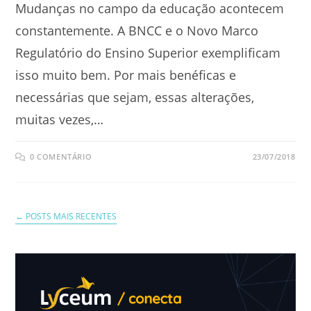
Mudanças no campo da educação acontecem
constantemente. A BNCC e o Novo Marco
Regulatório do Ensino Superior exemplificam
isso muito bem. Por mais benéficas e
necessárias que sejam, essas alterações,
muitas vezes,…
0 COMENTÁRIO
23/07/2018
←
POSTS MAIS RECENTES