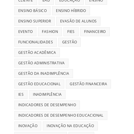
CLIENTE
EAD
EDUCAÇÃO
ENSINO
ENSINO BÁSICO
ENSINO HÍBRIDO
ENSINO SUPERIOR
EVASÃO DE ALUNOS
EVENTO
FASHION
FIES
FINANCEIRO
FUNCIONALIDADES
GESTÃO
GESTÃO ACADÊMICA
GESTÃO ADMINISTRATIVA
GESTÃO DA INADIMPLÊNCIA
GESTÃO EDUCACIONAL
GESTÃO FINANCEIRA
IES
INADIMPLÊNCIA
INDICADORES DE DESEMPENHO
INDICADORES DE DESEMPENHO EDUCACIONAL
INOVAÇÃO
INOVAÇÃO NA EDUCAÇÃO