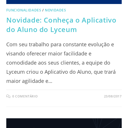
FUNCIONALIDADES
/
NOVIDADES
Novidade: Conheça o Aplicativo
do Aluno do Lyceum
Com seu trabalho para constante evolução e
visando oferecer maior facilidade e
comodidade aos seus clientes, a equipe do
Lyceum criou o Aplicativo do Aluno, que trará
maior agilidade e…
0 COMENTÁRIO
23/08/2017