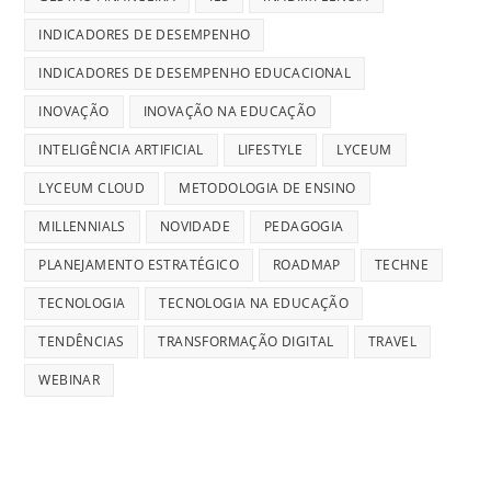
INDICADORES DE DESEMPENHO
INDICADORES DE DESEMPENHO EDUCACIONAL
INOVAÇÃO
INOVAÇÃO NA EDUCAÇÃO
INTELIGÊNCIA ARTIFICIAL
LIFESTYLE
LYCEUM
LYCEUM CLOUD
METODOLOGIA DE ENSINO
MILLENNIALS
NOVIDADE
PEDAGOGIA
PLANEJAMENTO ESTRATÉGICO
ROADMAP
TECHNE
TECNOLOGIA
TECNOLOGIA NA EDUCAÇÃO
TENDÊNCIAS
TRANSFORMAÇÃO DIGITAL
TRAVEL
WEBINAR