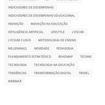
INDICADORES DE DESEMPENHO
INDICADORES DE DESEMPENHO EDUCACIONAL
INOVAÇÃO
INOVAÇÃO NA EDUCAÇÃO
INTELIGÊNCIA ARTIFICIAL
LIFESTYLE
LYCEUM
LYCEUM CLOUD
METODOLOGIA DE ENSINO
MILLENNIALS
NOVIDADE
PEDAGOGIA
PLANEJAMENTO ESTRATÉGICO
ROADMAP
TECHNE
TECNOLOGIA
TECNOLOGIA NA EDUCAÇÃO
TENDÊNCIAS
TRANSFORMAÇÃO DIGITAL
TRAVEL
WEBINAR