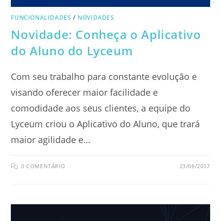
FUNCIONALIDADES
/
NOVIDADES
Novidade: Conheça o Aplicativo
do Aluno do Lyceum
Com seu trabalho para constante evolução e
visando oferecer maior facilidade e
comodidade aos seus clientes, a equipe do
Lyceum criou o Aplicativo do Aluno, que trará
maior agilidade e…
0 COMENTÁRIO
23/08/2017