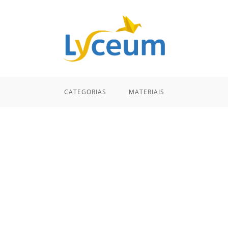
CATEGORIAS
MATERIAIS