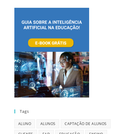
Tags
ALUNO
ALUNOS
CAPTAÇÃO DE ALUNOS