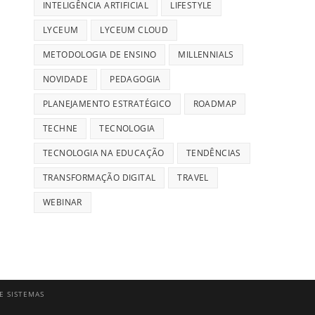
INTELIGÊNCIA ARTIFICIAL
LIFESTYLE
LYCEUM
LYCEUM CLOUD
METODOLOGIA DE ENSINO
MILLENNIALS
NOVIDADE
PEDAGOGIA
PLANEJAMENTO ESTRATÉGICO
ROADMAP
TECHNE
TECNOLOGIA
TECNOLOGIA NA EDUCAÇÃO
TENDÊNCIAS
TRANSFORMAÇÃO DIGITAL
TRAVEL
WEBINAR
E SISTEMAS