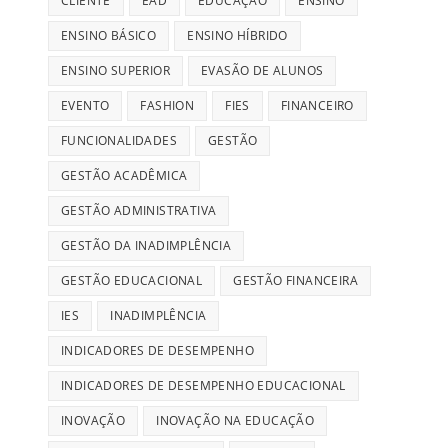
CLIENTE
EAD
EDUCAÇÃO
ENSINO
ENSINO BÁSICO
ENSINO HÍBRIDO
ENSINO SUPERIOR
EVASÃO DE ALUNOS
EVENTO
FASHION
FIES
FINANCEIRO
FUNCIONALIDADES
GESTÃO
GESTÃO ACADÊMICA
GESTÃO ADMINISTRATIVA
GESTÃO DA INADIMPLÊNCIA
GESTÃO EDUCACIONAL
GESTÃO FINANCEIRA
IES
INADIMPLÊNCIA
INDICADORES DE DESEMPENHO
INDICADORES DE DESEMPENHO EDUCACIONAL
INOVAÇÃO
INOVAÇÃO NA EDUCAÇÃO