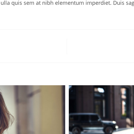
Nulla quis sem at nibh elementum imperdiet. Duis sag