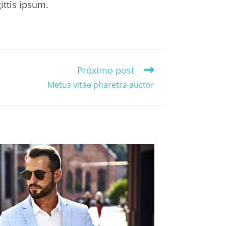
ittis ipsum.
Próximo post
Metus vitae pharetra auctor