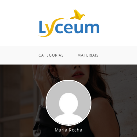
CATEGORIAS
MATERIAIS
Maria Rocha