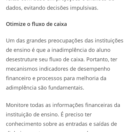
dados, evitando decisões impulsivas.
Otimize o fluxo de caixa
Um das grandes preocupações das instituições
de ensino é que a inadimplência do aluno
desestruture seu fluxo de caixa. Portanto, ter
mecanismos indicadores de desempenho
financeiro e processos para melhoria da
adimplência são fundamentais.
Monitore todas as informações financeiras da
instituição de ensino. É preciso ter
conhecimento sobre as entradas e saídas de