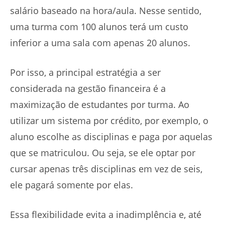
salário baseado na hora/aula. Nesse sentido,
uma turma com 100 alunos terá um custo
inferior a uma sala com apenas 20 alunos.
Por isso, a principal estratégia a ser
considerada na gestão financeira é a
maximização de estudantes por turma. Ao
utilizar um sistema por crédito, por exemplo, o
aluno escolhe as disciplinas e paga por aquelas
que se matriculou. Ou seja, se ele optar por
cursar apenas três disciplinas em vez de seis,
ele pagará somente por elas.
Essa flexibilidade evita a inadimplência e, até