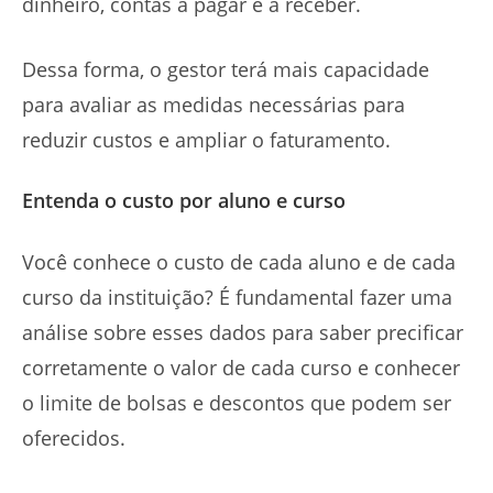
dinheiro, contas a pagar e a receber.
Dessa forma, o gestor terá mais capacidade
para avaliar as medidas necessárias para
reduzir custos e ampliar o faturamento.
Entenda o custo por aluno e curso
Você conhece o custo de cada aluno e de cada
curso da instituição? É fundamental fazer uma
análise sobre esses dados para saber precificar
corretamente o valor de cada curso e conhecer
o limite de bolsas e descontos que podem ser
oferecidos.