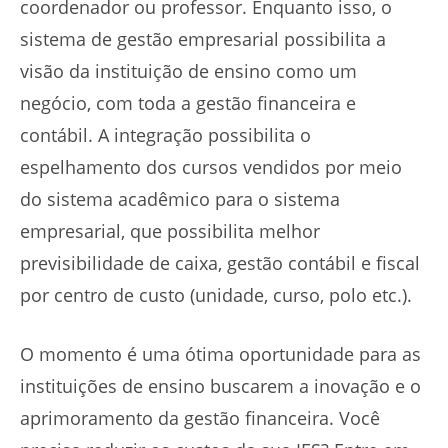
coordenador ou professor. Enquanto isso, o
sistema de gestão empresarial possibilita a
visão da instituição de ensino como um
negócio, com toda a gestão financeira e
contábil. A integração possibilita o
espelhamento dos cursos vendidos por meio
do sistema acadêmico para o sistema
empresarial, que possibilita melhor
previsibilidade de caixa, gestão contábil e fiscal
por centro de custo (unidade, curso, polo etc.).
O momento é uma ótima oportunidade para as
instituições de ensino buscarem a inovação e o
aprimoramento da gestão financeira. Você