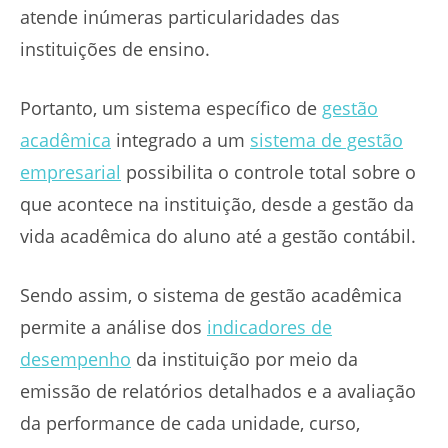
atende inúmeras particularidades das
instituições de ensino.
Portanto, um sistema específico de
gestão
acadêmica
integrado a um
sistema de gestão
empresarial
possibilita o controle total sobre o
que acontece na instituição, desde a gestão da
vida acadêmica do aluno até a gestão contábil.
Sendo assim, o sistema de gestão acadêmica
permite a análise dos
indicadores de
desempenho
da instituição por meio da
emissão de relatórios detalhados e a avaliação
da performance de cada unidade, curso,