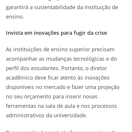
garantirá a sustentabilidade da instituição de
ensino.
Invista em inovações para fugir da crise
As instituições de ensino superior precisam
acompanhar as mudanças tecnológicas e do
perfil dos estudantes. Portanto, o diretor
acadêmico deve ficar atento às inovações
disponíveis no mercado e fazer uma projeção
no seu orçamento para inserir novas
ferramentas na sala de aula e nos processos
administrativos da universidade.