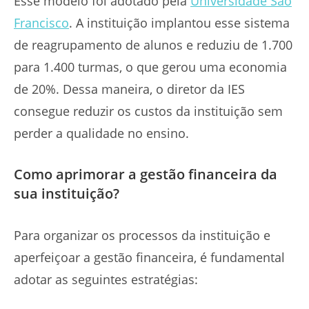
Esse modelo foi adotado pela
Universidade São
Francisco
. A instituição implantou esse sistema
de reagrupamento de alunos e reduziu de 1.700
para 1.400 turmas, o que gerou uma economia
de 20%. Dessa maneira, o diretor da IES
consegue reduzir os custos da instituição sem
perder a qualidade no ensino.
Como aprimorar a gestão financeira da
sua instituição?
Para organizar os processos da instituição e
aperfeiçoar a gestão financeira, é fundamental
adotar as seguintes estratégias: