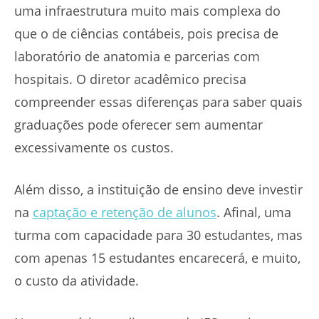
uma infraestrutura muito mais complexa do
que o de ciências contábeis, pois precisa de
laboratório de anatomia e parcerias com
hospitais. O diretor acadêmico precisa
compreender essas diferenças para saber quais
graduações pode oferecer sem aumentar
excessivamente os custos.
Além disso, a instituição de ensino deve investir
na
captação e retenção de alunos
. Afinal, uma
turma com capacidade para 30 estudantes, mas
com apenas 15 estudantes encarecerá, e muito,
o custo da atividade.