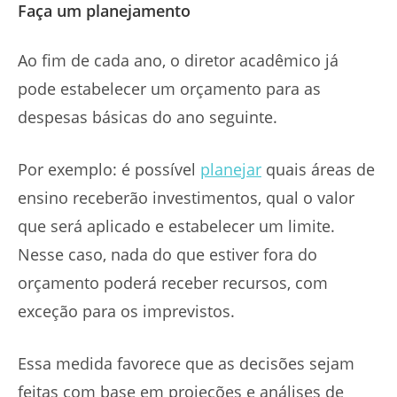
Faça um planejamento
Ao fim de cada ano, o diretor acadêmico já
pode estabelecer um orçamento para as
despesas básicas do ano seguinte.
Por exemplo: é possível
planejar
quais áreas de
ensino receberão investimentos, qual o valor
que será aplicado e estabelecer um limite.
Nesse caso, nada do que estiver fora do
orçamento poderá receber recursos, com
exceção para os imprevistos.
Essa medida favorece que as decisões sejam
feitas com base em projeções e análises de