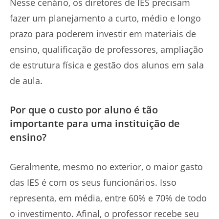
Nesse cenário, os diretores de IES precisam
fazer um planejamento a curto, médio e longo
prazo para poderem investir em materiais de
ensino, qualificação de professores, ampliação
de estrutura física e gestão dos alunos em sala
de aula.
Por que o custo por aluno é tão
importante para uma instituição de
ensino?
Geralmente, mesmo no exterior, o maior gasto
das IES é com os seus funcionários. Isso
representa, em média, entre 60% e 70% de todo
o investimento. Afinal, o professor recebe seu