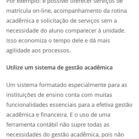
Por exemplo: é possível oferecer serviços de
matrícula on-line, acompanhamento da rotina
acadêmica e solicitação de serviços sem a
necessidade do aluno comparecer à unidade.
Isso economiza o tempo dele e dá mais
agilidade aos processos.
Utilize um sistema de gestão acadêmica
Um sistema formatado especialmente para as
instituições de ensino conta com muitas
funcionalidades essenciais para a efetiva gestão
acadêmica e financeira. E o uso de uma
ferramenta contábil não supre todas as
necessidades do gestão acadêmica, pois não