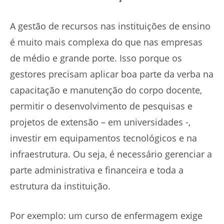
A gestão de recursos nas instituições de ensino
é muito mais complexa do que nas empresas
de médio e grande porte. Isso porque os
gestores precisam aplicar boa parte da verba na
capacitação e manutenção do corpo docente,
permitir o desenvolvimento de pesquisas e
projetos de extensão – em universidades -,
investir em equipamentos tecnológicos e na
infraestrutura. Ou seja, é necessário gerenciar a
parte administrativa e financeira e toda a
estrutura da instituição.
Por exemplo: um curso de enfermagem exige