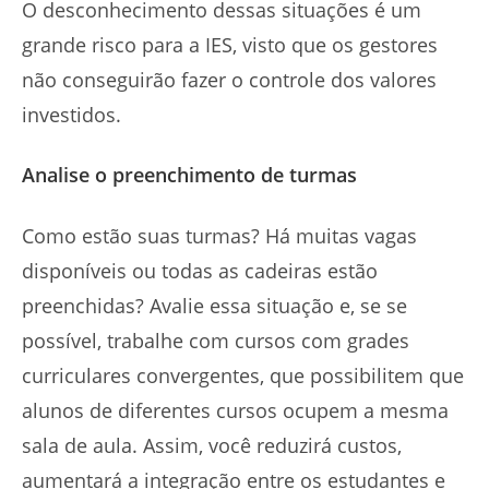
O desconhecimento dessas situações é um
grande risco para a IES, visto que os gestores
não conseguirão fazer o controle dos valores
investidos.
Analise o preenchimento de turmas
Como estão suas turmas? Há muitas vagas
disponíveis ou todas as cadeiras estão
preenchidas? Avalie essa situação e, se se
possível, trabalhe com cursos com grades
curriculares convergentes, que possibilitem que
alunos de diferentes cursos ocupem a mesma
sala de aula. Assim, você reduzirá custos,
aumentará a integração entre os estudantes e