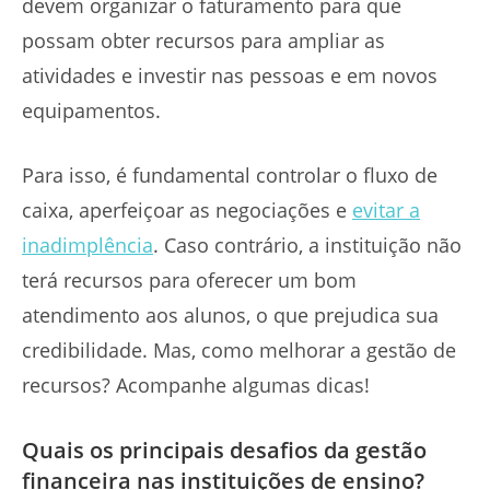
devem organizar o faturamento para que
possam obter recursos para ampliar as
atividades e investir nas pessoas e em novos
equipamentos.
Para isso, é fundamental controlar o fluxo de
caixa, aperfeiçoar as negociações e
evitar a
inadimplência
. Caso contrário, a instituição não
terá recursos para oferecer um bom
atendimento aos alunos, o que prejudica sua
credibilidade. Mas, como melhorar a gestão de
recursos? Acompanhe algumas dicas!
Quais os principais desafios da gestão
financeira nas instituições de ensino?