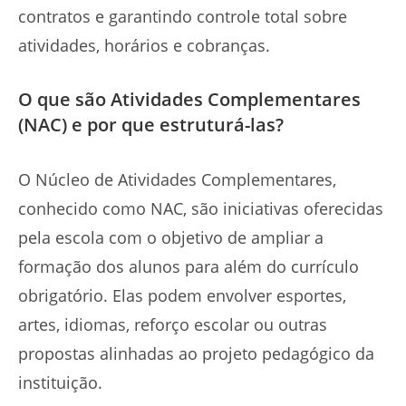
contratos e garantindo controle total sobre
atividades, horários e cobranças.
O que são Atividades Complementares
(NAC) e por que estruturá-las?
O Núcleo de Atividades Complementares,
conhecido como NAC, são iniciativas oferecidas
pela escola com o objetivo de ampliar a
formação dos alunos para além do currículo
obrigatório. Elas podem envolver esportes,
artes, idiomas, reforço escolar ou outras
propostas alinhadas ao projeto pedagógico da
instituição.