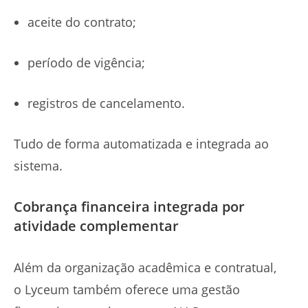
aceite do contrato;
período de vigência;
registros de cancelamento.
Tudo de forma automatizada e integrada ao
sistema.
Cobrança financeira integrada por
atividade complementar
Além da organização acadêmica e contratual,
o Lyceum também oferece uma gestão