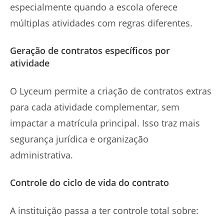
especialmente quando a escola oferece
múltiplas atividades com regras diferentes.
Geração de contratos específicos por
atividade
O Lyceum permite a criação de contratos extras
para cada atividade complementar, sem
impactar a matrícula principal. Isso traz mais
segurança jurídica e organização
administrativa.
Controle do ciclo de vida do contrato
A instituição passa a ter controle total sobre: