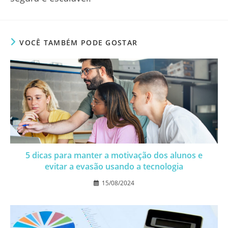
VOCÊ TAMBÉM PODE GOSTAR
5 dicas para manter a motivação dos alunos e
evitar a evasão usando a tecnologia
15/08/2024