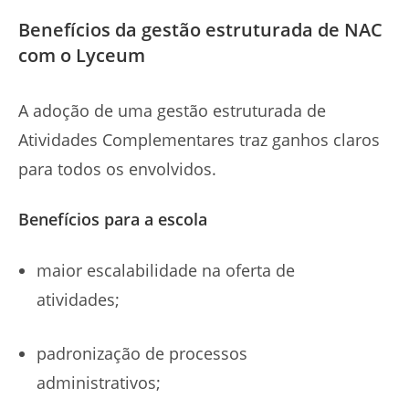
Benefícios da gestão estruturada de NAC
com o Lyceum
A adoção de uma gestão estruturada de
Atividades Complementares traz ganhos claros
para todos os envolvidos.
Benefícios para a escola
maior escalabilidade na oferta de
atividades;
padronização de processos
administrativos;