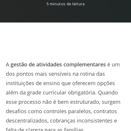
5 minutos de leitura
A
gestão de atividades complementares
é um
dos pontos mais sensíveis na rotina das
instituições de ensino que oferecem opções
além da grade curricular obrigatória. Quando
esse processo não é bem estruturado, surgem
desafios como controles paralelos, contratos
descentralizados, cobranças inconsistentes e
falta de clareza para as famílias.