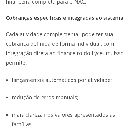
financeira completa para o NAC.
Cobranças específicas e integradas ao sistema
Cada atividade complementar pode ter sua
cobrança definida de forma individual, com
integração direta ao financeiro do Lyceum. Isso
permite:
lançamentos automáticos por atividade;
redução de erros manuais;
mais clareza nos valores apresentados às
famílias.