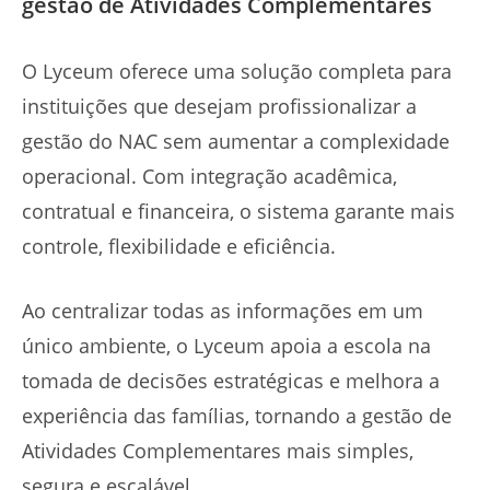
gestão de Atividades Complementares
O Lyceum oferece uma solução completa para
instituições que desejam profissionalizar a
gestão do NAC sem aumentar a complexidade
operacional. Com integração acadêmica,
contratual e financeira, o sistema garante mais
controle, flexibilidade e eficiência.
Ao centralizar todas as informações em um
único ambiente, o Lyceum apoia a escola na
tomada de decisões estratégicas e melhora a
experiência das famílias, tornando a gestão de
Atividades Complementares mais simples,
segura e escalável.