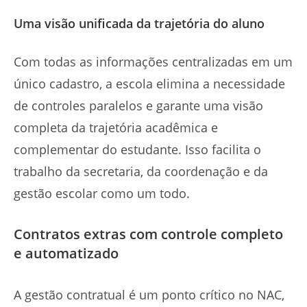
Uma visão unificada da trajetória do aluno
Com todas as informações centralizadas em um
único cadastro, a escola elimina a necessidade
de controles paralelos e garante uma visão
completa da trajetória acadêmica e
complementar do estudante. Isso facilita o
trabalho da secretaria, da coordenação e da
gestão escolar como um todo.
Contratos extras com controle completo
e automatizado
A gestão contratual é um ponto crítico no NAC,