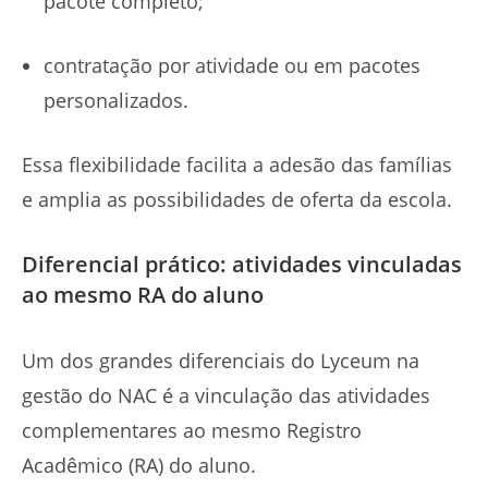
pacote completo;
contratação por atividade ou em pacotes
personalizados.
Essa flexibilidade facilita a adesão das famílias
e amplia as possibilidades de oferta da escola.
Diferencial prático: atividades vinculadas
ao mesmo RA do aluno
Um dos grandes diferenciais do Lyceum na
gestão do NAC é a vinculação das atividades
complementares ao mesmo Registro
Acadêmico (RA) do aluno.