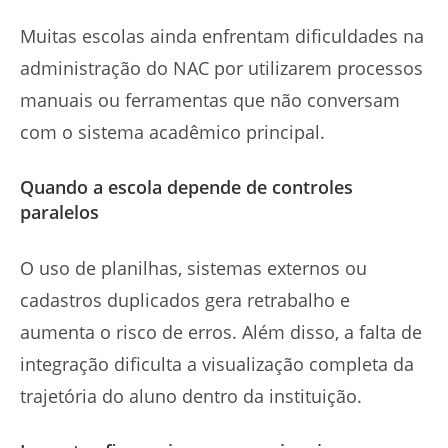
Muitas escolas ainda enfrentam dificuldades na
administração do NAC por utilizarem processos
manuais ou ferramentas que não conversam
com o sistema acadêmico principal.
Quando a escola depende de controles
paralelos
O uso de planilhas, sistemas externos ou
cadastros duplicados gera retrabalho e
aumenta o risco de erros. Além disso, a falta de
integração dificulta a visualização completa da
trajetória do aluno dentro da instituição.