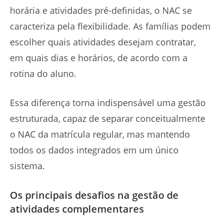
horária e atividades pré-definidas, o NAC se
caracteriza pela flexibilidade. As famílias podem
escolher quais atividades desejam contratar,
em quais dias e horários, de acordo com a
rotina do aluno.
Essa diferença torna indispensável uma gestão
estruturada, capaz de separar conceitualmente
o NAC da matrícula regular, mas mantendo
todos os dados integrados em um único
sistema.
Os principais desafios na gestão de
atividades complementares