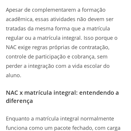
Apesar de complementarem a formação
acadêmica, essas atividades não devem ser
tratadas da mesma forma que a matrícula
regular ou a matrícula integral. Isso porque o
NAC exige regras próprias de contratação,
controle de participação e cobrança, sem
perder a integração com a vida escolar do
aluno.
NAC x matrícula integral: entendendo a
diferença
Enquanto a matrícula integral normalmente
funciona como um pacote fechado, com carga