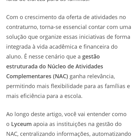
Com o crescimento da oferta de atividades no
contraturno, torna-se essencial contar com uma
solução que organize essas iniciativas de forma
integrada à vida acadêmica e financeira do
aluno. É nesse cenário que a
gestão
estruturada do Núcleo de Atividades
Complementares (NAC)
ganha relevância,
permitindo mais flexibilidade para as famílias e
mais eficiência para a escola.
Ao longo deste artigo, você vai entender como
o
Lyceum
apoia as instituições na gestão do
NAC, centralizando informações, automatizando