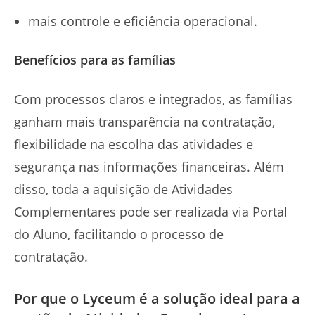
mais controle e eficiência operacional.
Benefícios para as famílias
Com processos claros e integrados, as famílias
ganham mais transparência na contratação,
flexibilidade na escolha das atividades e
segurança nas informações financeiras. Além
disso, toda a aquisição de Atividades
Complementares pode ser realizada via Portal
do Aluno, facilitando o processo de
contratação.
Por que o Lyceum é a solução ideal para a