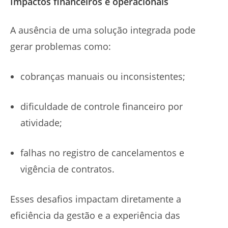
Impactos financeiros e operacionais
A ausência de uma solução integrada pode
gerar problemas como:
cobranças manuais ou inconsistentes;
dificuldade de controle financeiro por
atividade;
falhas no registro de cancelamentos e
vigência de contratos.
Esses desafios impactam diretamente a
eficiência da gestão e a experiência das