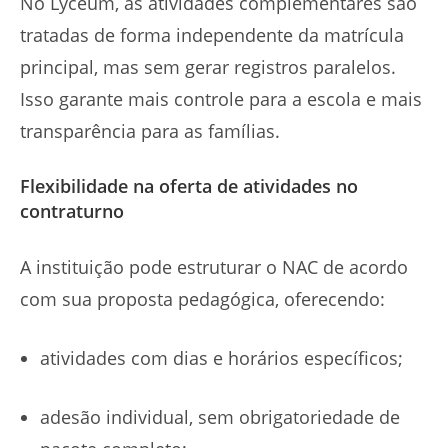
No Lyceum, as atividades complementares são
tratadas de forma independente da matrícula
principal, mas sem gerar registros paralelos.
Isso garante mais controle para a escola e mais
transparência para as famílias.
Flexibilidade na oferta de atividades no
contraturno
A instituição pode estruturar o NAC de acordo
com sua proposta pedagógica, oferecendo:
atividades com dias e horários específicos;
adesão individual, sem obrigatoriedade de