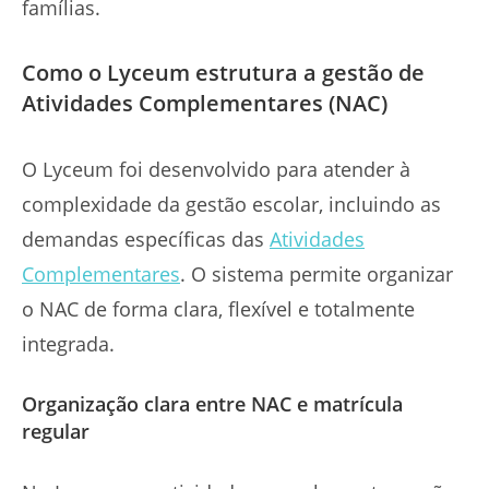
famílias.
Como o Lyceum estrutura a gestão de
Atividades Complementares (NAC)
O Lyceum foi desenvolvido para atender à
complexidade da gestão escolar, incluindo as
demandas específicas das
Atividades
Complementares
. O sistema permite organizar
o NAC de forma clara, flexível e totalmente
integrada.
Organização clara entre NAC e matrícula
regular